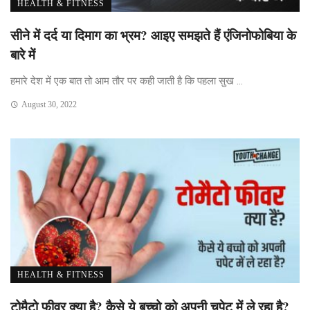
HEALTH & FITNESS
सीने में दर्द या दिमाग का भ्रम? आइए समझते हैं एंजिनोफोबिया के
बारे में
हमारे देश में एक बात तो आम तौर पर कही जाती है कि पहला सुख ...
August 30, 2022
HEALTH & FITNESS
टोमैटो फीवर क्या है? कैसे ये बच्चो को अपनी चपेट में ले रहा है?