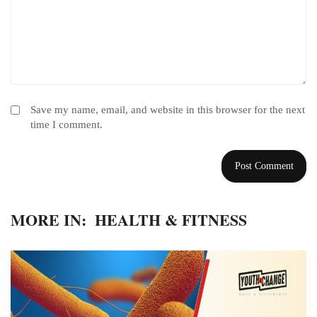
Save my name, email, and website in this browser for the next
time I comment.
MORE IN:
HEALTH & FITNESS