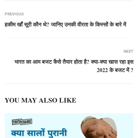
PREVIOUS
हकीम खाँ सूरी कौन थे? जानिए उनकी वीरता के किस्सों के बारे में
NEXT
भारत का आम बजट कैसे तैयार होता है? क्या-क्या खास रहा इस
2022 के बजट में ?
YOU MAY ALSO LIKE