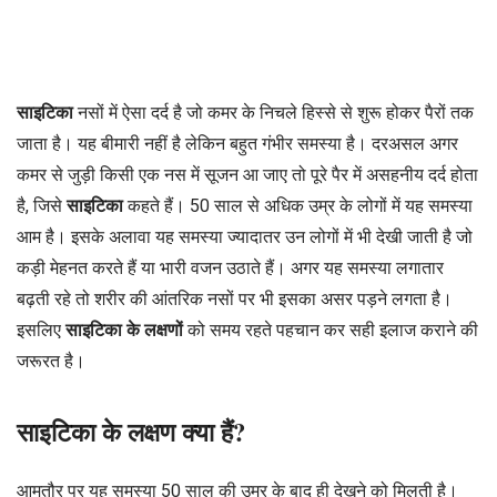
साइटिका
नसों में ऐसा दर्द है जो कमर के निचले हिस्से से शुरू होकर पैरों तक
जाता है। यह बीमारी नहीं है लेकिन बहुत गंभीर समस्या है। दरअसल अगर
कमर से जुड़ी किसी एक नस में सूजन आ जाए तो पूरे पैर में असहनीय दर्द होता
है, जिसे
साइटिका
कहते हैं। 50 साल से अधिक उम्र के लोगों में यह समस्या
आम है। इसके अलावा यह समस्या ज्यादातर उन लोगों में भी देखी जाती है जो
कड़ी मेहनत करते हैं या भारी वजन उठाते हैं। अगर यह समस्या लगातार
बढ़ती रहे तो शरीर की आंतरिक नसों पर भी इसका असर पड़ने लगता है।
इसलिए
साइटिका के लक्षणों
को समय रहते पहचान कर सही इलाज कराने की
जरूरत है।
साइटिका के लक्षण क्या हैं?
आमतौर पर यह समस्या 50 साल की उम्र के बाद ही देखने को मिलती है।