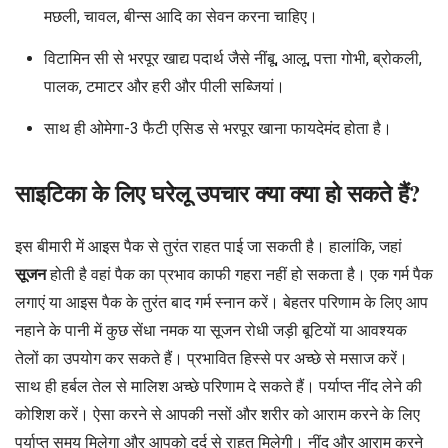
मछली, चावल, बीन्स आदि का सेवन करना चाहिए।
विटामिन सी से भरपूर खाद्य पदार्थ जैसे नींबू, आलू, पत्ता गोभी, ब्रोकली,
पालक, टमाटर और हरी और पीली सब्जियां।
साथ ही ओमेगा-3 फैटी एसिड से भरपूर खाना फायदेमंद होता है।
साइटिका के लिए घरेलू उपचार क्या क्या हो सकते हैं?
इस बीमारी में आइस पैक से तुरंत राहत पाई जा सकती है। हालांकि, जहां
सूजन
होती है वहां पैक का प्रभाव काफी गहरा नहीं हो सकता है। एक गर्म पैक
लगाएं या आइस पैक के तुरंत बाद गर्म स्नान करें। बेहतर परिणाम के लिए आप
नहाने के पानी में कुछ सेंधा नमक या सूजन रोधी जड़ी बूटियों या आवश्यक
तेलों का उपयोग कर सकते हैं। प्रभावित हिस्से पर अच्छे से मसाज करें।
साथ ही हर्बल तेल से मालिश अच्छे परिणाम दे सकते हैं। पर्याप्त नींद लेने की
कोशिश करें। ऐसा करने से आपकी नसों और शरीर को आराम करने के लिए
पर्याप्त समय मिलेगा और आपको दर्द से राहत मिलेगी। नींद और आराम करने