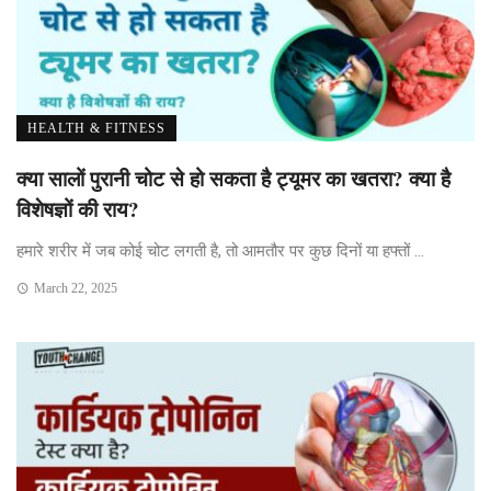
HEALTH & FITNESS
क्या सालों पुरानी चोट से हो सकता है ट्यूमर का खतरा? क्या है
विशेषज्ञों की राय?
हमारे शरीर में जब कोई चोट लगती है, तो आमतौर पर कुछ दिनों या हफ्तों ...
March 22, 2025