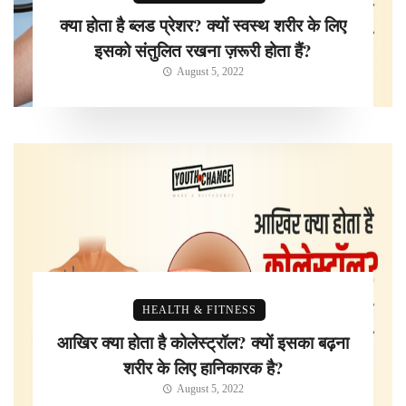
क्या होता है ब्लड प्रेशर? क्यों स्वस्थ शरीर के लिए
इसको संतुलित रखना ज़रूरी होता हैं?
August 5, 2022
HEALTH & FITNESS
आखिर क्या होता है कोलेस्ट्रॉल? क्यों इसका बढ़ना
शरीर के लिए हानिकारक है?
August 5, 2022