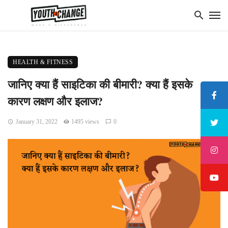
HEALTH & FITNESS
जानिए क्या हैं साइटिका की बीमारी? क्या हैं इसके
कारण लक्षण और इलाज?
January 31, 2022
1495 views
0