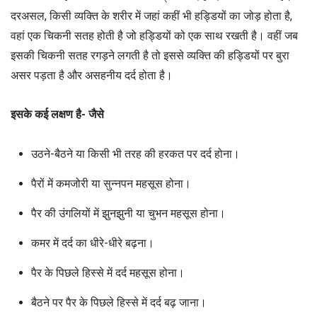
दरअसल, किसी व्यक्ति के शरीर में जहां कहीं भी हड्डियों का जोड़ होता है,
वहां एक चिकनी सतह होती है जो हड्डियों को एक साथ रखती है। वहीं जब
इसकी चिकनी सतह रगड़ने लगती है तो इससे व्यक्ति की हड्डियों पर बुरा
असर पड़ता है और असहनीय दर्द होता है।
इसके कई लक्षण है- जैसे
उठने-बैठने या किसी भी तरह की हरकत पर दर्द होना।
पैरों में कमजोरी या सुन्नपन महसूस होना।
पैर की उंगलियों में झुनझुनी या चुभन महसूस होना।
कमर में दर्द का धीरे-धीरे बढ़ना।
पैर के पिछले हिस्से में दर्द महसूस होना।
बैठने पर पैर के पिछले हिस्से में दर्द बढ़ जाना।