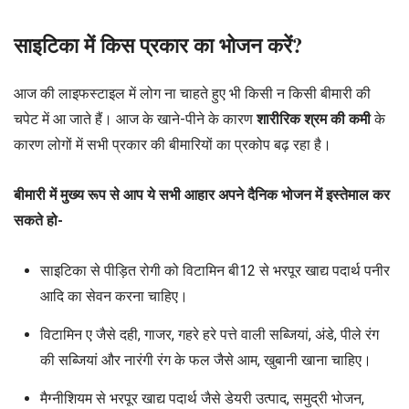
साइटिका में किस प्रकार का भोजन करें?
आज की लाइफस्टाइल में लोग ना चाहते हुए भी किसी न किसी बीमारी की
चपेट में आ जाते हैं। आज के खाने-पीने के कारण
शारीरिक श्रम की कमी
के
कारण लोगों में सभी प्रकार की बीमारियों का प्रकोप बढ़ रहा है।
बीमारी में मुख्य रूप से आप ये सभी आहार अपने दैनिक भोजन में इस्तेमाल कर
सकते हो-
साइटिका से पीड़ित रोगी को विटामिन बी12 से भरपूर खाद्य पदार्थ पनीर
आदि का सेवन करना चाहिए।
विटामिन ए जैसे दही, गाजर, गहरे हरे पत्ते वाली सब्जियां, अंडे, पीले रंग
की सब्जियां और नारंगी रंग के फल जैसे आम, खुबानी खाना चाहिए।
मैग्नीशियम से भरपूर खाद्य पदार्थ जैसे डेयरी उत्पाद, समुद्री भोजन,