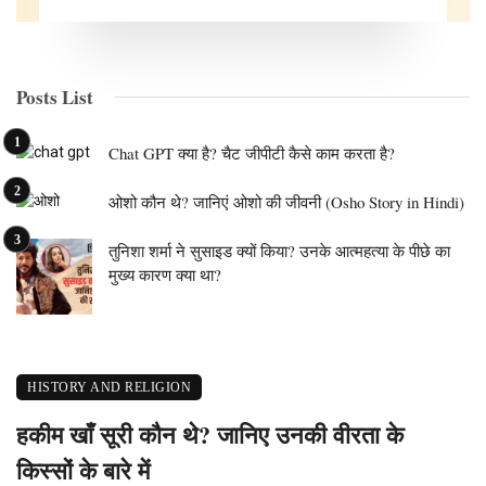
Posts List
Chat GPT क्या है? चैट जीपीटी कैसे काम करता है?
ओशो कौन थे? जानिएं ओशो की जीवनी (Osho Story in Hindi)
तुनिशा शर्मा ने सुसाइड क्यों किया? उनके आत्महत्या के पीछे का
मुख्य कारण क्या था?
HISTORY AND RELIGION
हकीम खाँ सूरी कौन थे? जानिए उनकी वीरता के
किस्सों के बारे में