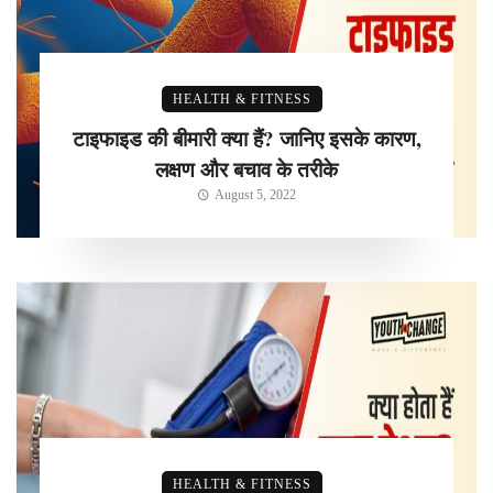
HEALTH & FITNESS
टाइफाइड की बीमारी क्या हैं? जानिए इसके कारण,
लक्षण और बचाव के तरीके
August 5, 2022
HEALTH & FITNESS