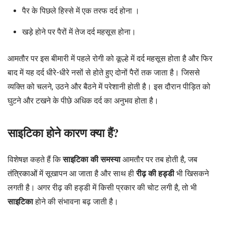
पैर के पिछले हिस्से में एक तरफ दर्द होना ।
खड़े होने पर पैरों में तेज दर्द महसूस होना।
आमतौर पर इस बीमारी में पहले रोगी को कूल्हे में दर्द महसूस होता है और फिर
बाद में यह दर्द धीरे-धीरे नसों से होते हुए दोनों पैरों तक जाता है। जिससे
व्यक्ति को चलने, उठने और बैठने में परेशानी होती है। इस दौरान पीड़ित को
घुटने और टखने के पीछे अधिक दर्द का अनुभव होता है।
साइटिका होने कारण क्या हैं?
विशेषज्ञ कहते हैं कि
साइटिका की समस्या
आमतौर पर तब होती है, जब
तंत्रिकाओं
में सूखापन आ जाता है और साथ ही
रीढ़ की हड्डी
भी खिसकने
लगती है। अगर रीढ़ की हड्डी में किसी प्रकार की चोट लगी है, तो भी
साइटिका
होने की संभावना बढ़ जाती है।