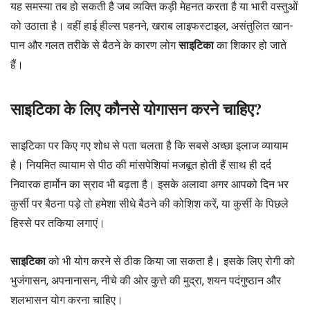
यह समस्या तब हो सकती है जब व्यक्ति कड़ी मेहनत करता है या भारी वस्तुओं
को उठाता है। वहीं हाई हील्स पहनने, खराब लाइफस्टाइल, असंतुलित खान-
पान और गलत तरीके से बैठने के कारण लोग
साइटिका
का शिकार हो जाते
हैं।
साइटिका के लिए कौनसे योगासन करने चाहिए?
साइटिका पर किए गए शोध से पता चलता है कि सबसे अच्छा इलाज व्यायाम
है। नियमित व्यायाम से पीठ की मांसपेशियां मजबूत होती हैं साथ ही दर्द
निवारक हार्मोन का स्राव भी बढ़ता है। इसके अलावा अगर आपको दिन भर
कुर्सी पर बैठना पड़े तो हमेशा सीधे बैठने की कोशिश करें, या कुर्सी के पिछले
हिस्से पर तकिया लगाएं।
साइटिका
को भी योग करने से ठीक किया जा सकता है। इसके लिए रोगी को
भुजंगासन, अपनानासन, नीचे की ओर कुत्ते की मुद्रा, शयन पदंगुष्ठान और
शलभासन योग करना चाहिए।