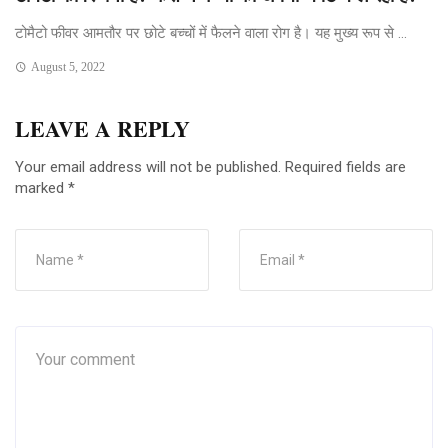
टोमैटो फीवर आमतौर पर छोटे बच्चों में फैलने वाला रोग है। यह मुख्य रूप से ...
August 5, 2022
LEAVE A REPLY
Your email address will not be published.
Required fields are
marked
*