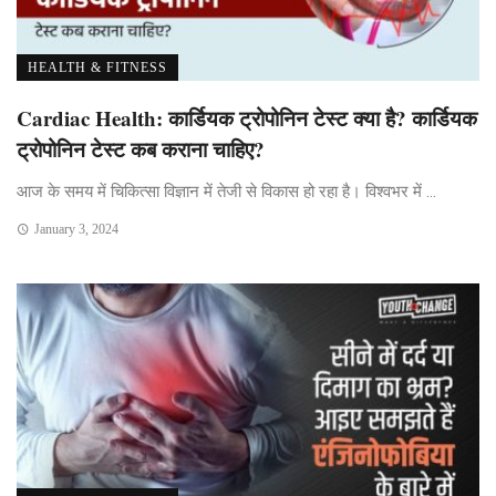
HEALTH & FITNESS
Cardiac Health: कार्डियक ट्रोपोनिन टेस्ट क्या है? कार्डियक
ट्रोपोनिन टेस्ट कब कराना चाहिए?
आज के समय में चिकित्सा विज्ञान में तेजी से विकास हो रहा है। विश्वभर में ...
January 3, 2024