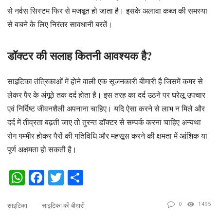
से नर्वस सिस्टम फिर से मजबूत हो जाता है। इसके अलावा कब्ज की समस्या
से बचने के लिए निरंतर सावधानी बरतें।
डॉक्टर की सलाह कितनी आवश्यक है?
साइटिका तंत्रिकाओं में होने वाली एक सूजनकारी बीमारी है जिसमें कमर से
लेकर पैर के अंगूठे तक दर्द होता है। इस तरह का दर्द उठने पर घरेलू उपचार
एवं निर्दिष्ट जीवनशैली अपनाना चाहिए। यदि ऐसा करने से लाभ न मिले और
दर्द में तीव्रता बढ़ती जाए तो तुरन्त डॉक्टर से सम्पर्क करना चाहिए अन्यथा
रोग गम्भीर होकर पैरों की गतिविधि और महसूस करने की क्षमता में आंशिक या
पूर्ण अक्षमता हो सकती है।
WhatsApp
Facebook
Twitter
Share
0
1495
साइटिका
साइटिका की बीमारी