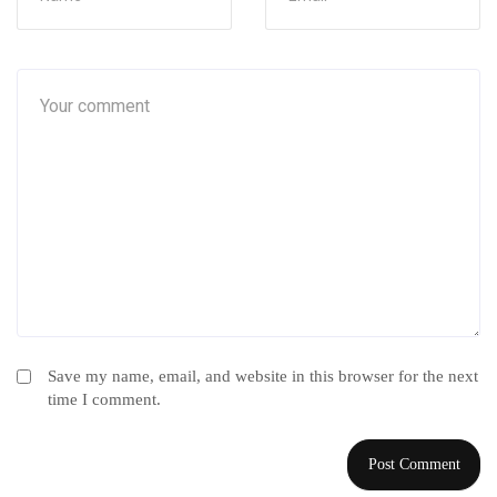
Save my name, email, and website in this browser for the next
time I comment.