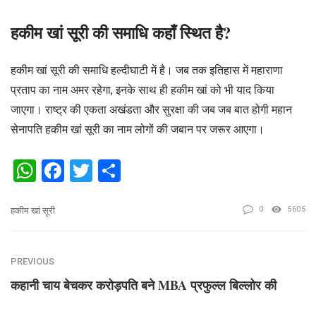
हकीम खां सूरी की समाधि कहाँ स्थित है?
हकीम खां सूरी की समाधि हल्दीघाटी में है। जब तक इतिहास में महाराणा
प्रताप का नाम अमर रहेगा, इनके साथ ही हकीम खां को भी याद किया
जाएगा। राष्ट्र की एकता अखंडता और सुरक्षा की जब जब बात होगी महान
सेनापति हकीम खां सूरी का नाम लोगों की जबान पर जरूर आएगा।
WhatsApp
Facebook
Twitter
Share
0
5605
हकीम खां सूरी
PREVIOUS
कहानी चाय बेचकर करोड़पति बने MBA प्रफुल्ल बिल्लोर की