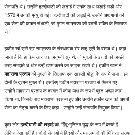
सेनापति थे। उन्होंने हल्दीघाटी की लड़ाई में उनके साथ लड़ाई लड़ी और
1576 में उनकी मृत्यु हो गई। हल्दीघाटी की लड़ाई में, उन्होंने अफगानों की
एक सेना की कमान संभाली, जो मुगल साम्राज्य की बढ़ती शक्ति के खिलाफ
थे।
हकीम खाँ सूरी सूर साम्राज्य के संस्थापक शेर शाह सूरी के वंशज थे। कहा
जाता है कि हाकिम खान एक अनुभवी सुर थे, जो मुगलों के इरादों को अच्छी
तरह समझते थे और उन्हें खत्म करने का साहस रखते थे। हकीम खान ने
महाराणा प्रताप
को मुगलों के खिलाफ एक साहसी योद्धा के रूप में पाया। इन
दोनों के दुश्मन मुगल थे। इसलिए हकीम महाराणा प्रताप से मिलने गए।
उन्होंने महाराणा प्रताप के दरबार में कोषाध्यक्ष के रूप में बहुत अच्छा काम
किया था, जिसके बाद महाराणा प्रसन्न हुए और उन्होंने हकीम खान को अपनी
सेना का नेतृत्व करने के लिए कहा। उन्होंने उन्हें सेनापति नियुक्त किया।
कुछ लोग
हल्दीघाटी की लड़ाई
को ‘हिंदू-मुस्लिम युद्ध’ के रूप में देखते हैं।
लेकिन ऐसा नहीं है। दोनों सेनाओं में हिंदुओं और मुसलमानों की मिश्रित संख्या