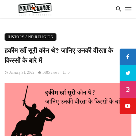
HISTORY AND RELIGION
हकीम खाँ सूरी कौन थे? जानिए उनकी वीरता के
किस्सों के बारे में
January 31, 2022
5605 views
0