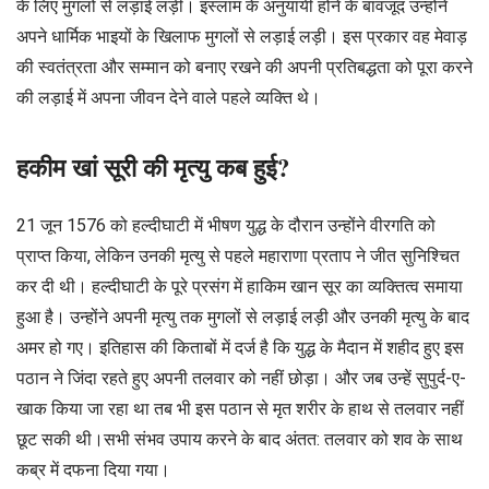
के लिए मुगलों से लड़ाई लड़ी। इस्लाम के अनुयायी होने के बावजूद उन्होंने
अपने धार्मिक भाइयों के खिलाफ मुगलों से लड़ाई लड़ी। इस प्रकार वह मेवाड़
की स्वतंत्रता और सम्मान को बनाए रखने की अपनी प्रतिबद्धता को पूरा करने
की लड़ाई में अपना जीवन देने वाले पहले व्यक्ति थे।
हकीम खां सूरी की मृत्यु कब हुई?
21 जून 1576 को हल्दीघाटी में भीषण युद्ध के दौरान उन्होंने वीरगति को
प्राप्त किया, लेकिन उनकी मृत्यु से पहले महाराणा प्रताप ने जीत सुनिश्चित
कर दी थी। हल्दीघाटी के पूरे प्रसंग में हाकिम खान सूर का व्यक्तित्व समाया
हुआ है। उन्होंने अपनी मृत्यु तक मुगलों से लड़ाई लड़ी और उनकी मृत्यु के बाद
अमर हो गए। इतिहास की किताबों में दर्ज है कि युद्ध के मैदान में शहीद हुए इस
पठान ने जिंदा रहते हुए अपनी तलवार को नहीं छोड़ा। और जब उन्हें सुपुर्द-ए-
खाक किया जा रहा था तब भी इस पठान से मृत शरीर के हाथ से तलवार नहीं
छूट सकी थी।सभी संभव उपाय करने के बाद अंतत: तलवार को शव के साथ
कब्र में दफना दिया गया।