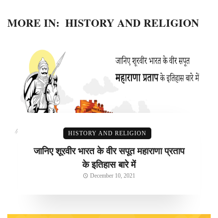
MORE IN:
HISTORY AND RELIGION
HISTORY AND RELIGION
जानिए शूरवीर भारत के वीर सपूत महाराणा प्रताप
के इतिहास बारे में
December 10, 2021