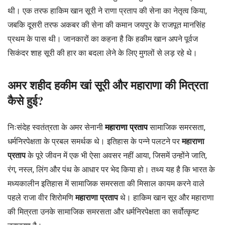
थी। एक तरफ हाकिम खान सूरी ने राणा प्रताप की सेना का नेतृत्व किया,
जबकि दूसरी तरफ अकबर की सेना की कमान जयपुर के राजपूत मानसिंह
प्रथम के पास थी। जानकारों का कहना है कि हकीम खान अपने पूर्वज
सिकंदर शाह सूरी की हार का बदला लेने के लिए मुगलों से लड़ रहे थे।
अमर शहीद हकीम खां सूरी और महाराणा की मित्रता
कैसे हुई?
निःसंदेह स्वतंत्रता के अमर सेनानी
महाराणा प्रताप
सामाजिक समरसता,
धर्मनिरपेक्षता के प्रबल समर्थक थे। इतिहास के पन्ने पलटने पर
महाराणा
प्रताप
के पूरे जीवन में एक भी ऐसा अवसर नहीं आया, जिसमें उन्होंने जाति,
रंग, नस्ल, लिंग और पंथ के आधार पर भेद किया हो। तथ्य यह है कि भारत के
मध्यकालीन इतिहास में सामाजिक समरसता की मिसाल कायम करने वाले
पहले राजा वीर शिरोमणि
महाराणा प्रताप
थे। हाकिम खान सूर और महाराणा
की मित्रता उनके सामाजिक समरसता और धर्मनिरपेक्षता का सर्वोत्कृष्ट