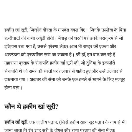
हकीम खां सूरी, जिन्होंने वीरता के मापदंड बदल दिए। जिनके उल्लेख के बिना
हल्दीघाटी की कथा अधूरी होती। मेवाड़ की धरती पर उनके पराक्रम से जो
इतिहास रचा गया है, उससे प्रेरणा लेकर आज भी राष्ट्र की एकता और
अखण्डता को प्रज्वलित रखा जा सकता है। जी हाँ, हम बात कर रहे हैं
महाराणा प्रताप के सेनापति हकीम खाँ सूरी की, जो दुनिया के इकलौते
सेनापति थे जो समर की धरती पर तलवार से शहीद हुए और उन्हें तलवार से
दफ़नाया गया। अकबर की सेना को उनके एक हमले से भागने के लिए मजबूर
होना पड़ा।
कौन थे हकीम खां सूरी?
हकीम खाँ सूरी
, एक जातीय पठान, (जिसे हकीम खान सूर पठान के नाम से भी
जाना जाता है) शेर शाह सूरी के वंशज और राणा प्रताप की सेना में एक