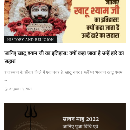
HISTORY AND RELIGION
जानिए खाटू श्याम जी का इतिहास! क्यों कहा जाता है उन्हें हारे का
सहारा
राजस्थान के सीकर जिले में एक नगर है, खाटू नगर। यहीं पर भगवान खाटू श्याम
...
August 18, 2022