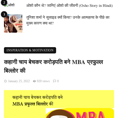
ओशो कौन थे? जानिएं ओशो की जीवनी (Osho Story in Hindi)
तुनिशा शर्मा ने सुसाइड क्यों किया? उनके आत्महत्या के पीछे का
मुख्य कारण क्या था?
INSPIRATION & MOTIVATION
कहानी चाय बेचकर करोड़पति बने MBA प्रफुल्ल
बिल्लोर की
January 25, 2022
920 views
0