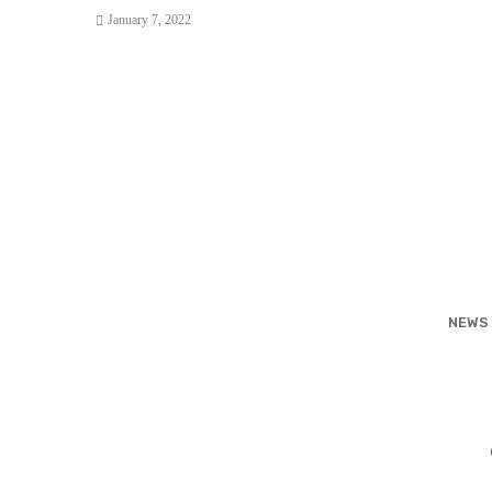
January 7, 2022
Posts
navigation
NEWS