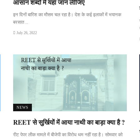
आसान शब्दों में यहां जान लीजिए
इन दिनों बारिश का मौसम चल रहा है। देश के कई इलाकों में भयानक
बरसात ...
July 26, 2022
NEWS
REET से सुर्खियों में आया नाथी का बाड़ा क्या है ?
रीट पेपर लीक मामले में बीजेपी का विरोध थम नहीं रहा है। सोमवार को