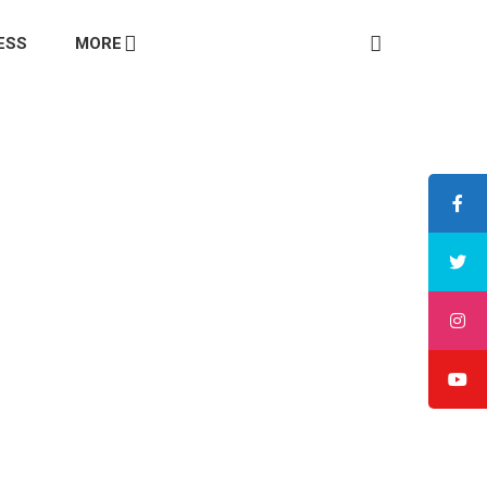
ESS
MORE