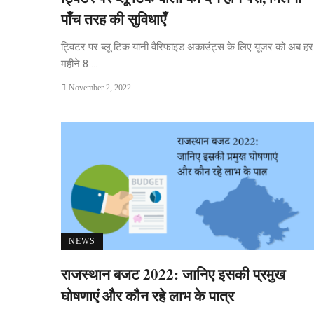
पाँच तरह की सुविधाएँ
ट्विटर पर ब्लू टिक यानी वैरिफाइड अकाउंट्स के लिए यूजर को अब हर
महीने 8 ...
November 2, 2022
NEWS
राजस्थान बजट 2022: जानिए इसकी प्रमुख
घोषणाएं और कौन रहे लाभ के पात्र