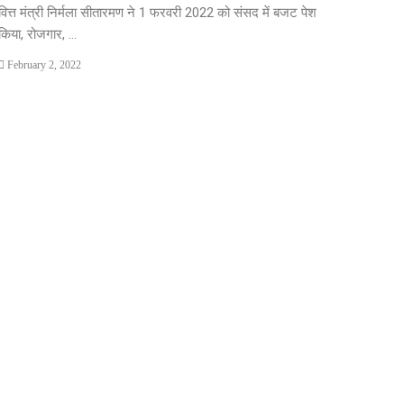
वित्त मंत्री निर्मला सीतारमण ने 1 फरवरी 2022 को संसद में बजट पेश
किया, रोजगार, ...
February 2, 2022