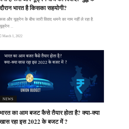
दौरान भारत है किसका सहयोगी?
रूस और यूक्रेन के बीच जारी विवाद थमने का नाम नहीं ले रहा है.
यूक्रेन ...
March 1, 2022
NEWS
भारत का आम बजट कैसे तैयार होता है? क्या-क्या
खास रहा इस 2022 के बजट में ?