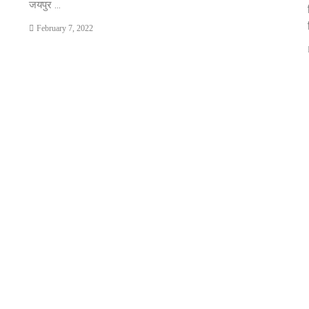
जयपुर ...
February 7, 2022