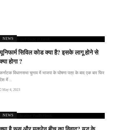
NEWS
यूनिफार्म सिविल कोड क्या है? इसके लागू होने से
क्या होगा ?
कर्नाटक विधानसभा चुनाव में भाजपा के घोषणा पत्र के बाद एक बार फिर
देश में ...
May 4, 2023
NEWS
क्या है रूस और यूक्रेन बीच का विवाद? युद्ध के