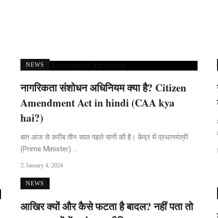
NEWS
नागरिकता संशोधन अधिनियम क्या है? Citizen
Amendment Act in hindi (CAA kya
hai?)
बात आज से करीब तीन साल पहले यानी की है। केंद्र में प्रधानमंत्री
(Prime Minister) ...
January 4, 2024
NEWS
आखिर क्यों और कैसे फटता है बादल? नहीं पता तो