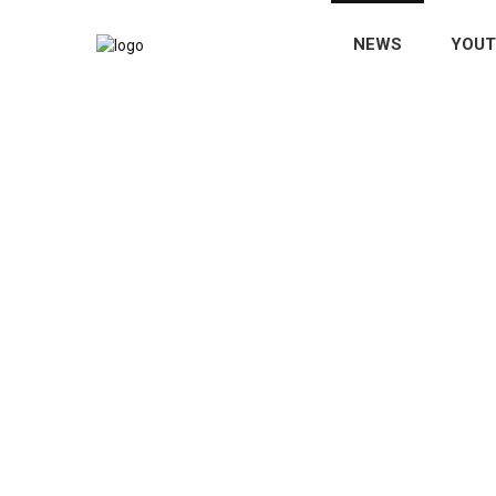
NEWS
YOUT