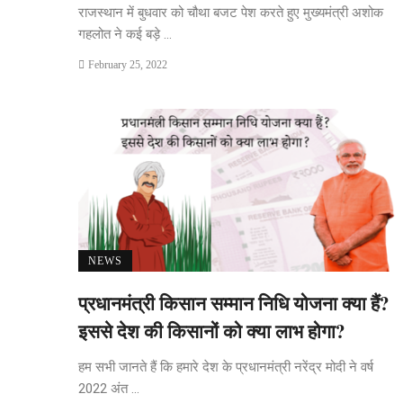
राजस्थान में बुधवार को चौथा बजट पेश करते हुए मुख्यमंत्री अशोक
गहलोत ने कई बड़े ...
February 25, 2022
NEWS
प्रधानमंत्री किसान सम्मान निधि योजना क्या हैं?
इससे देश की किसानों को क्या लाभ होगा?
हम सभी जानते हैं कि हमारे देश के प्रधानमंत्री नरेंद्र मोदी ने वर्ष
2022 अंत ...