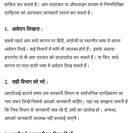
हासिल कर कसते हैं। आप पत्राचार या ऑफलाइन माध्यम से निम्नलिखित
प्रक्रिया को अपनाकर जानकारी प्राप्त कर सकते हैं।
1. आवेदन लिखना :
सबसे पहले आप सादे कागज पर हिंदी, अंग्रेजी या स्थानीय भाषा में अपना
आवेदन लिखें। कई विभागों में फॉर्म भी उपलब्ध होते हैं। इसके अलावा
इन्टरनेट से भी आप प्रारूप को डाउनलोड कर सकते हैं। या फिर, सादे
कागज पर पत्र वाली भाषा में आवेदन लिख सकते हैं।
2. सही विभाग को भरे :
आरटीआई डालते समय उस सरकारी विभाग या सार्वजनिक प्राधिकरण का
नाम जरूर लिखें जिससे आपको जानकारी चाहिए। यहां य​ह समझना जरूरी है
कि जिस विभाग से जानकारी चाह रहे हैं, उसी का उल्लेख हो। अन्यथा,
आपको जानकारी उपलब्ध नहीं करवाई जाएगी।