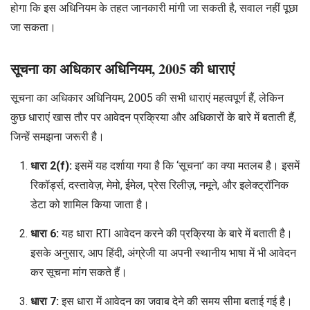
होगा कि इस अधिनियम के तहत जानकारी मांगी जा सकती है, सवाल नहीं पूछा
जा सकता।
सूचना का अधिकार अधिनियम, 2005 की धाराएं
सूचना का अधिकार अधिनियम, 2005 की सभी धाराएं महत्वपूर्ण हैं, लेकिन
कुछ धाराएं खास तौर पर आवेदन प्रक्रिया और अधिकारों के बारे में बताती हैं,
जिन्हें समझना जरूरी है।
धारा 2(f):
इसमें यह दर्शाया गया है कि ‘सूचना’ का क्या मतलब है। इसमें
रिकॉर्ड्स, दस्तावेज़, मेमो, ईमेल, प्रेस रिलीज़, नमूने, और इलेक्ट्रॉनिक
डेटा को शामिल किया जाता है।
धारा 6:
यह धारा RTI आवेदन करने की प्रक्रिया के बारे में बताती है।
इसके अनुसार, आप हिंदी, अंग्रेजी या अपनी स्थानीय भाषा में भी आवेदन
कर सूचना मांग सकते हैं।
धारा 7:
इस धारा में आवेदन का जवाब देने की समय सीमा बताई गई है।