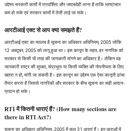
उद्देश्य सरकारी कामों में पारदर्शिता और जवाबदेही लाना है ताकि भ्रष्टाचार
कम हो सके एवं सरकार कामों में तेजी लाई जा सके।
आरटीआई एक्ट से आप क्या समझते हैं?
आरटीआई एक्ट का मतलब है सूचना का अधिकार अधिनियम, 2005 जोकि
12 अक्टूबर, 2005 को लागू हुआ था। इस कानून के तहत, हर नागरिक को
सरकार से किसी भी तरह की जानकारी मांगने का अधिकार है। लेकिन वह
जानकारी राष्ट्र की सुरक्षा, संप्रभुता या किसी व्यक्ति की गोपनीयता के लिए
खतरा न हो, मांगी जा सकती है। इस कानून का उद्देश्य एक ऐसा कानूनी ढांचा
तैयार करना है जिससे नागरिकों और सरकार के बीच सूचना का सही आदान-
प्रदान हो सके।
RTI में कितनी धाराएं हैं? (How many sections are
there in RTI Act?)
सूचना का अधिकार अधिनियम, 2005 में कुल 31 धाराएं हैं। इन धाराओं में