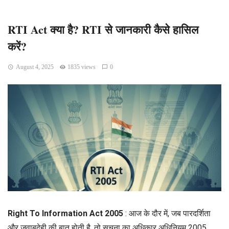
RTI Act क्या है? RTI से जानकारी कैसे हासिल
करें?
August 4, 2025
1835 views
0
Right To Information Act 2005
: आज के दौर में, जब पारदर्शिता
और जवाबदेही की बात होती है, तो सूचना का अधिकार अधिनियम 2005