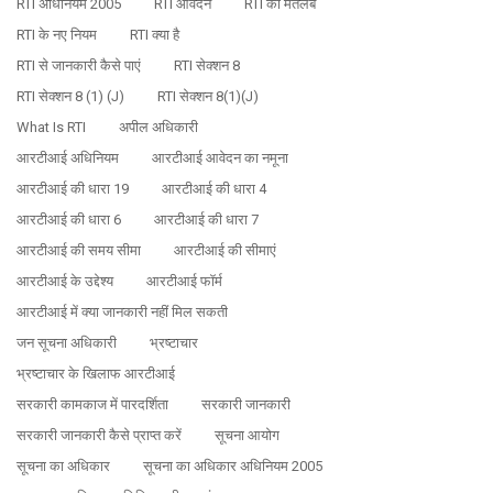
RTI अधिनियम 2005
RTI आवेदन
RTI का मतलब
RTI के नए नियम
RTI क्या है
RTI से जानकारी कैसे पाएं
RTI सेक्शन 8
RTI सेक्शन 8 (1) (j)
RTI सेक्शन 8(1)(j)
What Is RTI
अपील अधिकारी
आरटीआई अधिनियम
आरटीआई आवेदन का नमूना
आरटीआई की धारा 19
आरटीआई की धारा 4
आरटीआई की धारा 6
आरटीआई की धारा 7
आरटीआई की समय सीमा
आरटीआई की सीमाएं
आरटीआई के उद्देश्य
आरटीआई फॉर्म
आरटीआई में क्या जानकारी नहीं मिल सकती
जन सूचना अधिकारी
भ्रष्टाचार
भ्रष्टाचार के खिलाफ आरटीआई
सरकारी कामकाज में पारदर्शिता
सरकारी जानकारी
सरकारी जानकारी कैसे प्राप्त करें
सूचना आयोग
सूचना का अधिकार
सूचना का अधिकार अधिनियम 2005