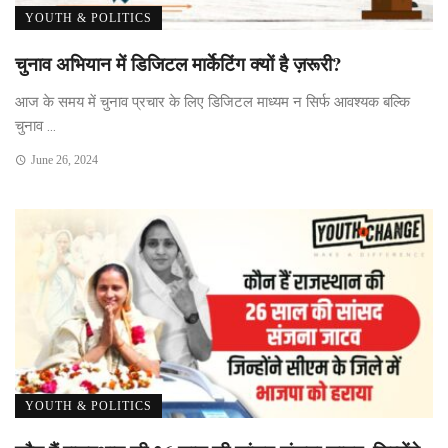
YOUTH & POLITICS
चुनाव अभियान में डिजिटल मार्केटिंग क्यों है ज़रूरी?
आज के समय में चुनाव प्रचार के लिए डिजिटल माध्यम न सिर्फ आवश्यक बल्कि
चुनाव ...
June 26, 2024
YOUTH & POLITICS