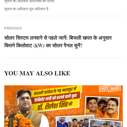
सूचना का अधिकार अधिनियम की धाराएं
सूचना का अधिकार मूल अधिकार है
PREVIOUS
सोलर सिस्टम लगवाने से पहले जानें: बिजली खपत के अनुसार
कितने किलोवाट (kW) का सोलर पैनल चुनें?
YOU MAY ALSO LIKE