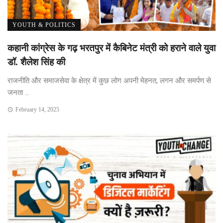
YOUTH & POLITICS
कहानी कांग्रेस के गढ़ भरतपुर में कैबिनेट मंत्री को हराने वाले युवा
डॉ. शैलेश सिंह की
राजनीति और समाजसेवा के क्षेत्र में कुछ लोग अपनी मेहनत, लगन और समर्पण से
जनता ...
February 14, 2025