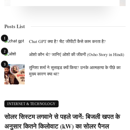
Posts List
Chat GPT क्या है? चैट जीपीटी कैसे काम करता है?
ओशो कौन थे? जानिएं ओशो की जीवनी (Osho Story in Hindi)
तुनिशा शर्मा ने सुसाइड क्यों किया? उनके आत्महत्या के पीछे का
मुख्य कारण क्या था?
INTERNET & TECHNOLOGY
सोलर सिस्टम लगवाने से पहले जानें: बिजली खपत के
अनुसार कितने किलोवाट (kW) का सोलर पैनल