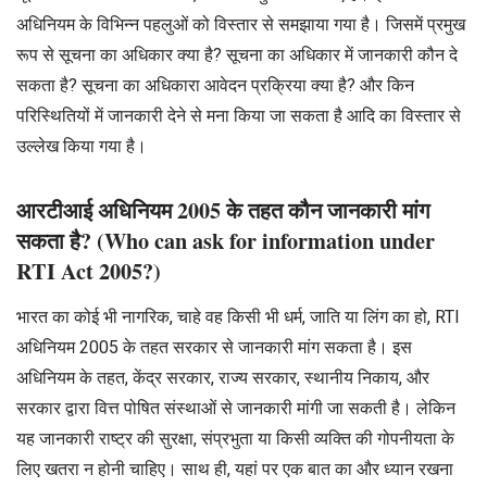
अधिनियम के विभिन्न पहलुओं को विस्तार से समझाया गया है। जिसमें प्रमुख
रूप से सूचना का अधिकार क्या है? सूचना का अधिकार में जानकारी कौन दे
सकता है? सूचना का अधिकारा आवेदन प्रक्रिया क्या है? और किन
परिस्थितियों में जानकारी देने से मना किया जा सकता है आदि का विस्तार से
उल्लेख किया गया है।
आरटीआई अधिनियम 2005 के तहत कौन जानकारी मांग
सकता है? (Who can ask for information under
RTI Act 2005?)
भारत का कोई भी नागरिक, चाहे वह किसी भी धर्म, जाति या लिंग का हो, RTI
अधिनियम 2005 के तहत सरकार से जानकारी मांग सकता है। इस
अधिनियम के तहत, केंद्र सरकार, राज्य सरकार, स्थानीय निकाय, और
सरकार द्वारा वित्त पोषित संस्थाओं से जानकारी मांगी जा सकती है। लेकिन
यह जानकारी राष्ट्र की सुरक्षा, संप्रभुता या किसी व्यक्ति की गोपनीयता के
लिए खतरा न होनी चाहिए। साथ ही, यहां पर एक बात का और ध्यान रखना