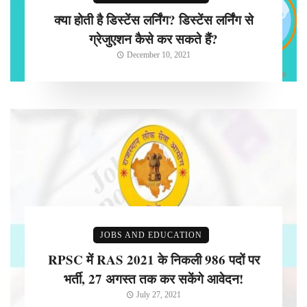
क्या होती है डिस्टेंस लर्निंग? डिस्टेंस लर्निंग से
ग्रेजुएशन कैसे कर सकते हैं?
December 10, 2021
JOBS AND EDUCATION
RPSC में RAS 2021 के निकली 986 पदों पर
भर्ती, 27 अगस्त तक कर सकेंगे आवेदन!
July 27, 2021