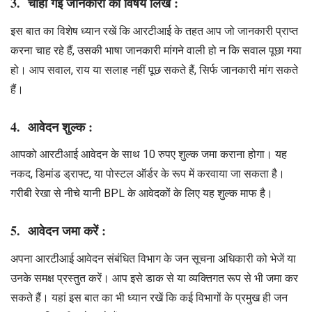
3. चाही गई जानकारी का विषय लिखें :
इस बात का विशेष ध्यान रखें कि आरटीआई के तहत आप जो जानकारी प्राप्त
करना चाह रहे हैं, उसकी भाषा जानकारी मांगने वाली हो न कि सवाल पूछा गया
हो। आप सवाल, राय या सलाह नहीं पूछ सकते हैं, सिर्फ जानकारी मांग सकते
हैं।
4. आवेदन शुल्क :
आपको आरटीआई आवेदन के साथ 10 रुपए शुल्क जमा कराना होगा। यह
नकद, डिमांड ड्राफ्ट, या पोस्टल ऑर्डर के रूप में करवाया जा सकता है।
गरीबी रेखा से नीचे यानी BPL के आवेदकों के लिए यह शुल्क माफ है।
5. आवेदन जमा करें :
अपना आरटीआई आवेदन संबंधित विभाग के जन सूचना अधिकारी को भेजें या
उनके समक्ष प्रस्तुत करें। आप इसे डाक से या व्यक्तिगत रूप से भी जमा कर
सकते हैं। यहां इस बात का भी ध्यान रखें कि कई विभागों के प्रमुख ही जन