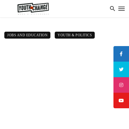
JOBS AND EDUCATION
YOUTH & POLITICS