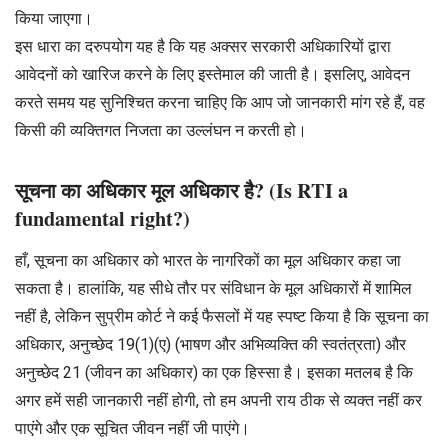
किया जाएगा।
इस धारा का दरुपयोग यह है कि यह अक्सर सरकारी अधिकारियों द्वारा
आवेदनों को खारिज करने के लिए इस्तेमाल की जाती है। इसलिए, आवेदन
करते समय यह सुनिश्चित करना चाहिए कि आप जो जानकारी मांग रहे हैं, वह
किसी की व्यक्तिगत निजता का उल्लंघन न करती हो।
सूचना का अधिकार मूल अधिकार है? (Is RTI a
fundamental right?)
हाँ, सूचना का अधिकार को भारत के नागरिकों का मूल अधिकार कहा जा
सकता है। हालांकि, यह सीधे तौर पर संविधान के मूल अधिकारों में शामिल
नहीं है, लेकिन सुप्रीम कोर्ट ने कई फैसलों में यह स्पष्ट किया है कि सूचना का
अधिकार, अनुच्छेद 19(1)(ए) (भाषण और अभिव्यक्ति की स्वतंत्रता) और
अनुच्छेद 21 (जीवन का अधिकार) का एक हिस्सा है। इसका मतलब है कि
अगर हमें सही जानकारी नहीं होगी, तो हम अपनी राय ठीक से व्यक्त नहीं कर
पाएंगे और एक सूचित जीवन नहीं जी पाएंगे।