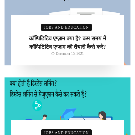
JOBS AND EDUCATION
कॉम्पिटिटिव एग्ज़ाम क्या है? कम समय में
कॉम्पिटिटिव एग्ज़ाम की तैयारी कैसे करे?
December 15, 2021
JOBS AND EDUCATION