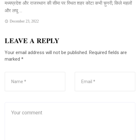
मध्यप्रदेश और राजस्थान की सीमा पर स्थित शहर कोटा कभी च़ुनरी, किले महलों
और लघु ...
December 23, 2022
LEAVE A REPLY
Your email address will not be published.
Required fields are
marked
*