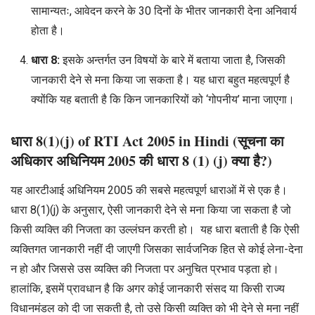
सामान्यतः, आवेदन करने के 30 दिनों के भीतर जानकारी देना अनिवार्य
होता है।
धारा 8:
इसके अन्तर्गत उन विषयों के बारे में बताया जाता है, जिसकी
जानकारी देने से मना किया जा सकता है। यह धारा बहुत महत्वपूर्ण है
क्योंकि यह बताती है कि किन जानकारियों को ‘गोपनीय’ माना जाएगा।
धारा 8(1)(j) of RTI Act 2005 in Hindi (सूचना का
अधिकार अधिनियम 2005 की धारा 8 (1) (j) क्या है?)
यह आरटीआई अधिनियम 2005 की सबसे महत्वपूर्ण धाराओं में से एक है।
धारा 8(1)(j) के अनुसार, ऐसी जानकारी देने से मना किया जा सकता है जो
किसी व्यक्ति की निजता का उल्लंघन करती हो। यह धारा बताती है कि ऐसी
व्यक्तिगत जानकारी नहीं दी जाएगी जिसका सार्वजनिक हित से कोई लेना-देना
न हो और जिससे उस व्यक्ति की निजता पर अनुचित प्रभाव पड़ता हो।
हालांकि, इसमें प्रावधान है कि अगर कोई जानकारी संसद या किसी राज्य
विधानमंडल को दी जा सकती है, तो उसे किसी व्यक्ति को भी देने से मना नहीं