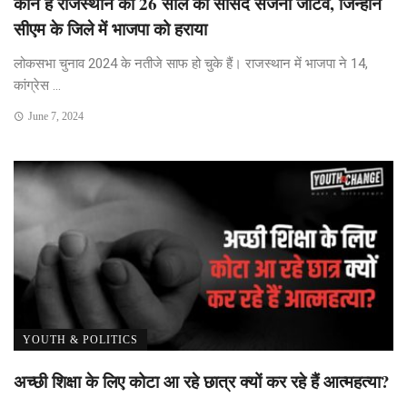
कौन हैं राजस्थान की 26 साल की सांसद संजना जाटव, जिन्होंने
सीएम के जिले में भाजपा को हराया
लोकसभा चुनाव 2024 के नतीजे साफ हो चुके हैं। राजस्थान में भाजपा ने 14,
कांग्रेस ...
June 7, 2024
YOUTH & POLITICS
अच्छी शिक्षा के लिए कोटा आ रहे छात्र क्यों कर रहे हैं आत्महत्या?