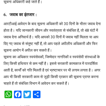
सूचना अधिकारी कहे जाते हैं।
6. जवाब का इंतजार :
आरटीआई आवेदन के बाद सूचना अधिकारी को 30 दिनों के भीतर जवाब देना
होता है। यदि जानकारी जीवन और स्वतंत्रता से संबंधित है, तो 48 घंटों में
जवाब देना अनिवार्य है। यदि आपको 30 दिनों में जवाब नहीं मिलता या आप
दिए गए जवाब से संतुष्ट नहीं हैं, तो आप पहले अपीलीय अधिकारी और फिर
सूचना आयोग में अपील कर सकते हैं।
सूचना का अधिकार स्वयंसेवकों, जिम्मेदार नागरिकों व स्वयंसेवी संस्थाओं के
लिए किसी हथियार से कम नहीं है। इससे सरकारी कामकाज में पारदर्शिता
आती है, कार्यों को गति मिलती है एवं भ्रष्टाचार पर भी लगाम लगता है। अगर
आप भी किसी सरकारी काम से जुड़ी किसी प्रकार की सूचना प्राप्त करना
चाहते हैं तो संबंधित विभाग में आवेदन कर सकते हैं।
WhatsApp
Facebook
Twitter
Share