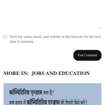
Save my name, email, and website in this browser for the next
time I comment.
MORE IN:
JOBS AND EDUCATION