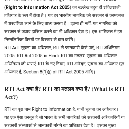
(
Right to Information Act 2005
) का उल्लेख बहुत ही शक्तिशाली
हथियार के रूप में होता है। यह हर भारतीय नागरिक को सरकार से कामकाज
में पारदर्शिता लाने के लिए बाध्य करता है। इतना ही नहीं, यह नागरिक को
सरकार से जवाब हासिल करने का भी अधिकार देता है। इस आर्टिकल में हम
निम्नलिखित विषयों पर विस्तार से बात करेंगे।
RTI Act, सूचना का अधिकार, RTI से जानकारी कैसे पाएं, RTI अधिनियम
2005, RTI Act 2005 in Hindi, RTI का मतलब, सूचना का अधिकार
अधिनियम की धाराएं, RTI के नए नियम, RTI आवेदन, सूचना का अधिकार मूल
अधिकार है, Section 8(1)(j) of RTI Act 2005 आदि।
RTI Act क्या है? RTI का मतलब क्या है? (What is RTI
Act?)
RTI का पूरा नाम Right to Information है, यानी सूचना का अधिकार।
यह एक ऐसा कानून है जो भारत के सभी नागरिकों को सरकारी अधिकारियों या
सरकारी संस्थाओं से जानकारी मांगने का अधिकार देता है। इसका मुख्य