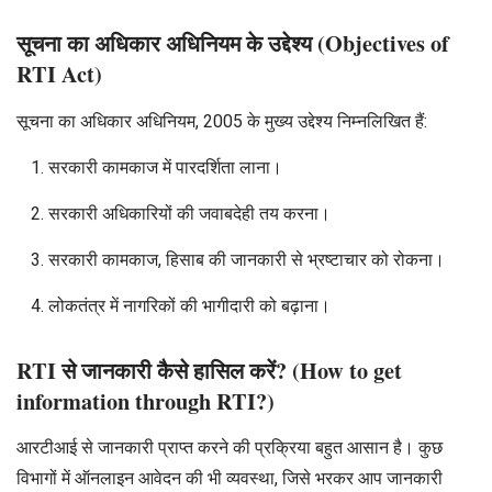
सूचना का अधिकार अधिनियम के उद्देश्य (Objectives of
RTI Act)
सूचना का अधिकार अधिनियम, 2005 के मुख्य उद्देश्य निम्नलिखित हैं:
सरकारी कामकाज में पारदर्शिता लाना।
सरकारी अधिकारियों की जवाबदेही तय करना।
सरकारी कामकाज, हिसाब की जानकारी से भ्रष्टाचार को रोकना।
लोकतंत्र में नागरिकों की भागीदारी को बढ़ाना।
RTI से जानकारी कैसे हासिल करें? (How to get
information through RTI?)
आरटीआई से जानकारी प्राप्त करने की प्रक्रिया बहुत आसान है। कुछ
विभागों में ऑनलाइन आवेदन की भी व्यवस्था, जिसे भरकर आप जानकारी