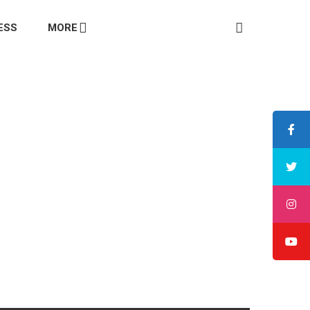
ESS
MORE