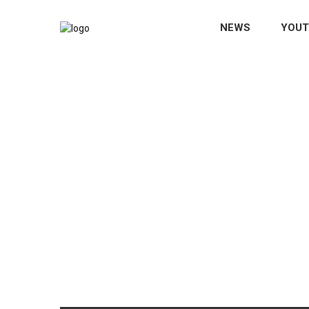
NEWS
YOUT