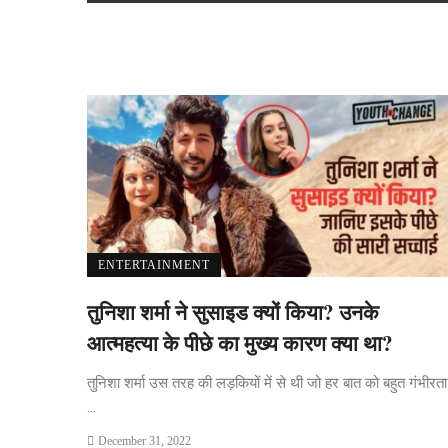
ENTERTAINMENT
तुनिशा शर्मा ने सुसाइड क्यों किया? उनके
आत्महत्या के पीछे का मुख्य कारण क्या था?
तुनिशा शर्मा उस तरह की लड़कियों में से थी जो हर बात को बहुत गंभीरता
...
December 31, 2022