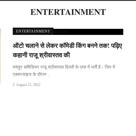
ENTERTAINMENT
ENTERTAINMENT
ऑटो चलाने से लेकर कॉमेडी किंग बनने तक! पढ़िए
कहानी राजू श्रीवास्तव की
मशहूर काॅमेडियन राजू श्रीवास्तव दिल्ली के एम्स में भर्ती है। जिम में
एक्सरसाइज के दौरान ...
August 22, 2022