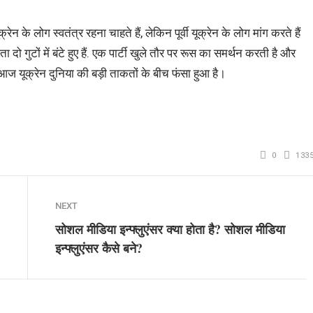
न के लोग स्वतंत्र रहना चाहते हैं, लेकिन पूर्वी यूक्रेन के लोग मांग करते हैं
 दो गुटों में बंटे हुए हैं. एक पार्टी खुले तौर पर रूस का समर्थन करती है और
 आज यूक्रेन दुनिया की बड़ी ताकतों के बीच फंसा हुआ है।
0
133
NEXT
सोशल मीडिया इन्फ्लुएंसर क्या होता है? सोशल मीडिया
इन्फ्लुएंसर कैसे बने?