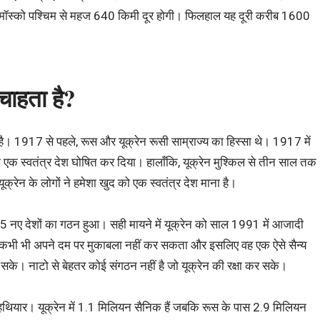
ी मॉस्को पश्चिम से महज 640 किमी दूर होगी। फिलहाल यह दूरी करीब 1600
 चाहता है?
है। 1917 से पहले, रूस और यूक्रेन रूसी साम्राज्य का हिस्सा थे। 1917 में
को एक स्वतंत्र देश घोषित कर दिया। हालाँकि, यूक्रेन मुश्किल से तीन साल तक
क्रेन के लोगों ने हमेशा खुद को एक स्वतंत्र देश माना है।
 नए देशों का गठन हुआ। सही मायने में यूक्रेन को साल 1991 में आजादी
 से कभी भी अपने दम पर मुकाबला नहीं कर सकता और इसलिए वह एक ऐसे सैन्य
सके। नाटो से बेहतर कोई संगठन नहीं है जो यूक्रेन की रक्षा कर सके।
 हथियार। यूक्रेन में 1.1 मिलियन सैनिक हैं जबकि रूस के पास 2.9 मिलियन