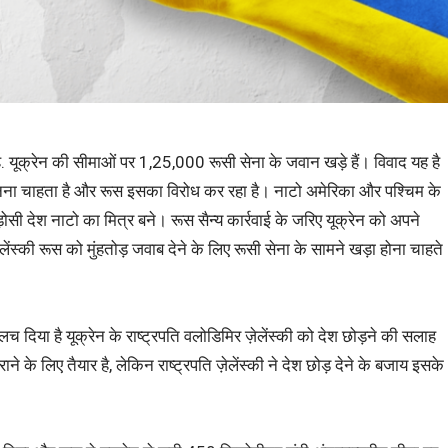
ै. यूक्रेन की सीमाओं पर 1,25,000 रूसी सेना के जवान खड़े हैं। विवाद यह है
बनना चाहता है और रूस इसका विरोध कर रहा है। नाटो अमेरिका और पश्चिम के
सी देश नाटो का मित्र बने। रूस सैन्य कार्रवाई के जरिए यूक्रेन को अपने
लेंस्की रूस को मुंहतोड़ जवाब देने के लिए रूसी सेना के सामने खड़ा होना चाहते
च दिया है यूक्रेन के राष्ट्रपति वलोडिमिर ज़ेलेंस्की को देश छोड़ने की सलाह
के लिए तैयार है, लेकिन राष्ट्रपति ज़ेलेंस्की ने देश छोड़ देने के बजाय इसके