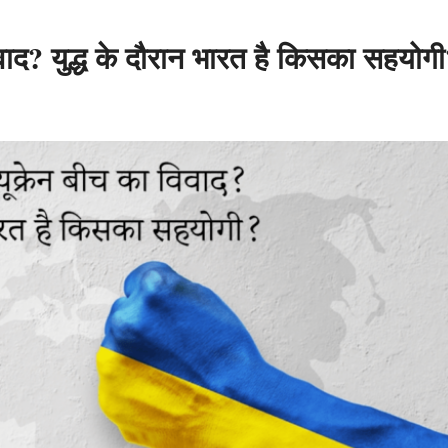
वाद? युद्ध के दौरान भारत है किसका सहयोग