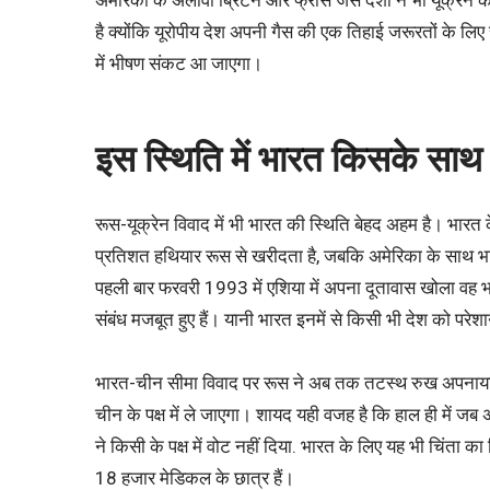
अमेरिका के अलावा ब्रिटेन और फ्रांस जैसे देशों ने भी यूक्र
है क्योंकि यूरोपीय देश अपनी गैस की एक तिहाई जरूरतों के लिए 
में भीषण संकट आ जाएगा।
इस स्थिति में भारत किसके साथ 
रूस-यूक्रेन विवाद में भी भारत की स्थिति बेहद अहम है। भारत 
प्रतिशत हथियार रूस से खरीदता है, जबकि अमेरिका के साथ भारत क
पहली बार फरवरी 1993 में एशिया में अपना दूतावास खोला वह
संबंध मजबूत हुए हैं। यानी भारत इनमें से किसी भी देश को पर
भारत-चीन सीमा विवाद पर रूस ने अब तक तटस्थ रुख अपनाया ह
चीन के पक्ष में ले जाएगा। शायद यही वजह है कि हाल ही में जब अ
ने किसी के पक्ष में वोट नहीं दिया. भारत के लिए यह भी चिंता का
18 हजार मेडिकल के छात्र हैं।