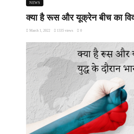
NEWS
क्या है रूस और यूक्रेन बीच का वि
March 1, 2022
1335 views
0