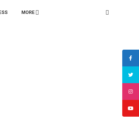
ESS
MORE