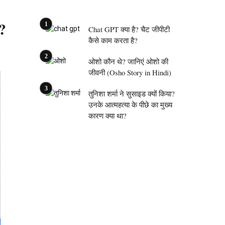
ी?
Chat GPT क्या है? चैट जीपीटी
कैसे काम करता है?
ओशो कौन थे? जानिएं ओशो की
जीवनी (Osho Story in Hindi)
तुनिशा शर्मा ने सुसाइड क्यों किया?
उनके आत्महत्या के पीछे का मुख्य
कारण क्या था?