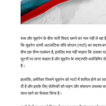
रूस और यूक्रेन के बीच जारी विवाद थमने का नाम नहीं ले रहा ह
कि यूक्रेन उत्तरी अटलांटिक संधि संगठन (नाटो) का सदस्य 
बीच एक सैन्य गठबंधन है, इसलिए रूस नहीं चाहता कि उसका पड़ो
घुटनों पर लाना चाहता है और यूक्रेन के राष्ट्रपति वलोडिमिर ज़े
हैं।
हालांकि, अमेरिका जिसने यूक्रेन को नाटो में शामिल होने का लाल
दी है और इसके लिए ज़ेलेंस्की को वाहन और संसाधन उपलब्ध कराने 
साथ रहने का फैसला किया है।