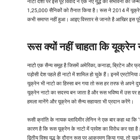
नाटो देशों पर इस पूरे विवाद ने एक नए युद्ध की संभावना को जन
1,25,000 सैनिकों को तैनात किया है। रूस ने 2014 में यूक्रेन 
कभी समाप्त नहीं हुआ। आइए विस्तार से जानते है आखिर इस पूर
रूस क्यों नहीं चाहता कि यूक्रेन 
नाटो
एक सैन्य समूह है जिसमें अमेरिका, कनाडा, ब्रिटेन और फ्
पड़ोसी देश पहले ही नाटो में शामिल हो चुके हैं। इनमें एस्टोन
यूक्रेन भी नाटो का हिस्सा बन गया तो रूस हर तरफ से अपने दुश
यूक्रेन नाटो का सदस्य बन जाता है और रूस भविष्य में उस प
हमला मानेंगे और यूक्रेन को सैन्य सहायता भी प्रदान करेंगे।
रूसी क्रांति के नायक व्लादिमीर लेनिन ने एक बार कहा था कि
कारण है कि रूस यूक्रेन के नाटो में प्रवेश का विरोध कर रह
द्वितीय विश्व युद्ध के दौरान रूस पर आक्रमण किया गया, तो यूक