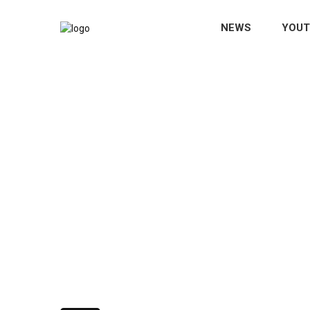
NEWS
YOUT