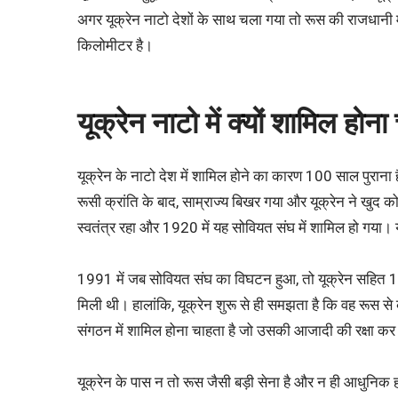
अगर यूक्रेन नाटो देशों के साथ चला गया तो रूस की राजधान
किलोमीटर है।
यूक्रेन नाटो में क्यों शामिल होना
यूक्रेन के नाटो देश में शामिल होने का कारण 100 साल पुराना 
रूसी क्रांति के बाद, साम्राज्य बिखर गया और यूक्रेन ने खुद 
स्वतंत्र रहा और 1920 में यह सोवियत संघ में शामिल हो गया। यू
1991 में जब सोवियत संघ का विघटन हुआ, तो यूक्रेन सहित 15
मिली थी। हालांकि, यूक्रेन शुरू से ही समझता है कि वह रूस
संगठन में शामिल होना चाहता है जो उसकी आजादी की रक्षा कर 
यूक्रेन के पास न तो रूस जैसी बड़ी सेना है और न ही आधुनिक