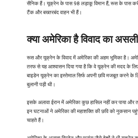
सैनिक हैं। यूक्रेन के पास 98 लड़ाकू विमान हैं, रूस के पास क
टैंक और बख्तरबंद वाहन भी हैं।
क्या अमेरिका है विवाद का अ
रूस और यूक्रेन के विवाद में अमेरिका की अहम भूमिका है। अम
तरफ से यह आश्वासन दिया गया है कि वे यूक्रेन की मदद के लिए
बाइडेन यूक्रेन का इस्तेमाल सिर्फ अपनी छवि मजबूत करने के 
बुलानी पड़ी थी।
इसके अलावा ईरान में अमेरिका कुछ हासिल नहीं कर पाया और तमा
इन घटनाओं ने अमेरिका की महाशक्ति की छवि को नुकसान पहुंच
चाहते हैं।