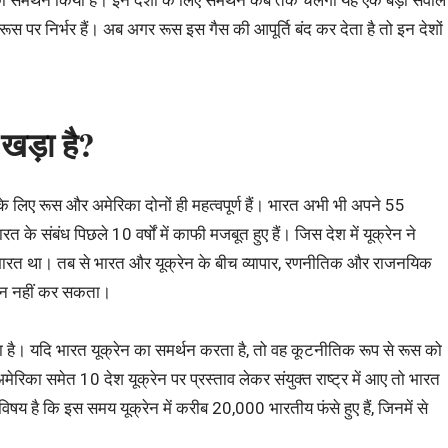
ेन का समर्थन किया है। इन देशों के लिए समर्थन कब तक चलेगा यह एक बड़ा सवाल
रूस पर निर्भर हैं। अब अगर रूस इस गैस की आपूर्ति बंद कर देता है तो इन देशों
खड़ा है?
के लिए रूस और अमेरिका दोनों ही महत्वपूर्ण हैं। भारत अभी भी अपने 55
े संबंध पिछले 10 वर्षों में काफी मजबूत हुए हैं। जिस देश में यूक्रेन ने
 भारत था। तब से भारत और यूक्रेन के बीच व्यापार, रणनीतिक और राजनयिक
ेशान नहीं कर सकता।
ै। यदि भारत यूक्रेन का समर्थन करता है, तो वह कूटनीतिक रूप से रूस को
मेरिका समेत 10 देश यूक्रेन पर प्रस्ताव लेकर संयुक्त राष्ट्र में आए तो भारत
 विषय है कि इस समय यूक्रेन में करीब 20,000 भारतीय फंसे हुए हैं, जिनमें से