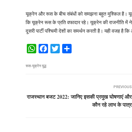
यूक्रेन और रूस के बीच संबंधों को समझना बहुत मुश्किल है। यूक्रे
कि यूक्रेन रूस के प्रति वफादार रहे। यूक्रेन की राजनीति में नेता
दूसरी पार्टी पश्चिमी देशों का समर्थन करती है। यही वजह है कि
WhatsApp
Facebook
Twitter
Share
रूस-यूक्रेन युद्ध
PREVIOUS
राजस्थान बजट 2022: जानिए इसकी प्रमुख घोषणाएं और
कौन रहे लाभ के पात्र