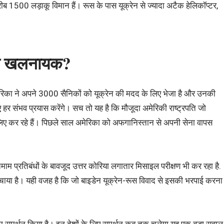
रीब 1500 लड़ाकू विमान हैं। रूस के पास यूक्रेन से ज्यादा अटैक हेलिकॉप्टर,
सली खलनायक?
ेरिका ने अपने 3000 सैनिकों को यूक्रेन की मदद के लिए भेजा है और उनकी
 हर संभव प्रयास करेंगे। सच तो यह है कि मौजूदा अमेरिकी राष्ट्रपति जो
लिए कर रहे हैं। पिछले साल अमेरिका को अफगानिस्तान से अपनी सेना वापस
म प्रतिबंधों के बावजूद उत्तर कोरिया लगातार मिसाइल परीक्षण भी कर रहा है.
ाया है। यही वजह है कि जो बाइडेन यूक्रेन-रूस विवाद से इसकी भरपाई करना