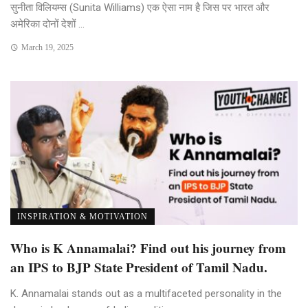
सुनीता विलियम्स (Sunita Williams) एक ऐसा नाम है जिस पर भारत और
अमेरिका दोनों देशों ...
March 19, 2025
INSPIRATION & MOTIVATION
Who is K Annamalai? Find out his journey from
an IPS to BJP State President of Tamil Nadu.
K. Annamalai stands out as a multifaceted personality in the