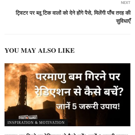
NEXT
ट्विटर पर ब्लू टिक वालों को देने होंगे पैसे, मिलेंगी पाँच तरह की
सुविधाएँ
YOU MAY ALSO LIKE
INSPIRATION & MOTIVATION