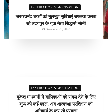
INSPIRATION & MOTIVATION
जरूरतमंद बच्चों को मूलभूत सुविधाएं उपलब्ध करवा
रहे उदयपुर के युवा नेता सिद्धार्थ सोनी
November 28, 2022
INSPIRATION & MOTIVATION
मुकेश माधवानी ने बालिकाओं को संबल देने के लिए
शुरू की कई पहल, अब आत्मरक्षा प्रशिक्षण को
अनिवार्य के कर रहे प्रयास