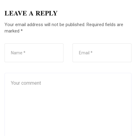
LEAVE A REPLY
Your email address will not be published.
Required fields are
marked
*