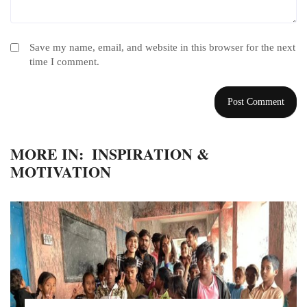
Save my name, email, and website in this browser for the next
time I comment.
MORE IN:
INSPIRATION &
MOTIVATION