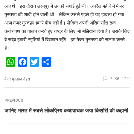
आए थे। इस दौरान उदयपुर में उनकी सगाई हुई थी। अप्रैल महीने में मेजर
मुस्तफ़ा की शादी होने वाली थी। लेकिन उससे पहले ही यह हादसा हो गया।
आज मेजर मुस्तफ़ा हमारे बीच नहीं है। लेकिन अपनी अंतिम साँस तक
कर्तव्यपथ का पालन करते हुए राष्ट्र के लिए जो
बलिदान
दिया है। उसके लिए
वे सदैव हमारी स्मृतियों में विद्यमान रहेंगे। हम मेजर मुस्तफ़ा को सलाम करते
हैं।
WhatsApp
Facebook
Twitter
Share
0
1237
मेजर मुस्तफ़ा बोहरा
PREVIOUS
जानिए भारत में सबसे लोकप्रिय कथावाचक जया किशोरी की कहानी