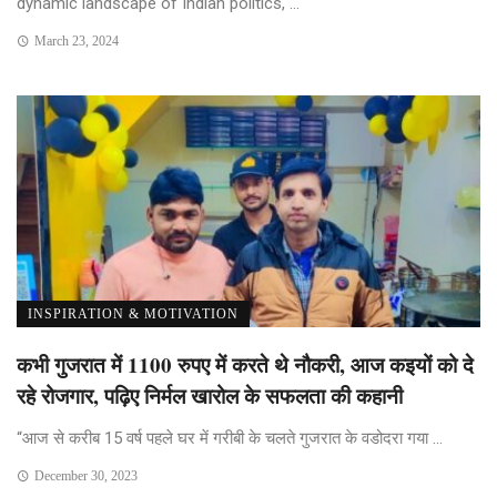
dynamic landscape of Indian politics, ...
March 23, 2024
INSPIRATION & MOTIVATION
कभी गुजरात में 1100 रुपए में करते थे नौकरी, आज कइयों को दे
रहे रोजगार, पढ़िए निर्मल खारोल के सफलता की कहानी
“आज से करीब 15 वर्ष पहले घर में गरीबी के चलते गुजरात के वडोदरा गया ...
December 30, 2023