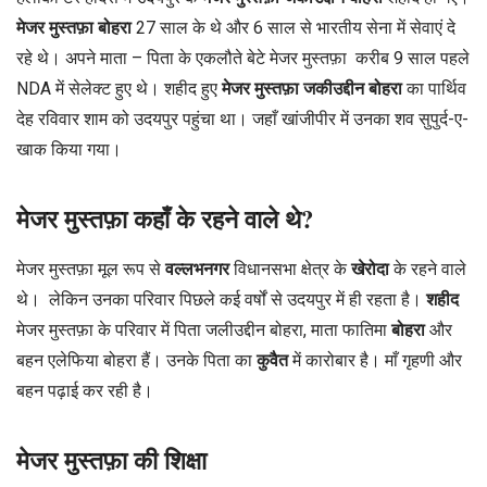
मेजर मुस्तफ़ा बोहरा
27 साल के थे और 6 साल से भारतीय सेना में सेवाएं दे
रहे थे। अपने माता – पिता के एकलौते बेटे मेजर मुस्तफ़ा करीब 9 साल पहले
NDA में सेलेक्ट हुए थे। शहीद हुए
मेजर मुस्तफ़ा जकीउद्दीन
बोहरा
का पार्थिव
देह रविवार शाम को उदयपुर पहुंचा था। जहाँ खांजीपीर में उनका शव सुपुर्द-ए-
खाक किया गया।
मेजर मुस्तफ़ा कहाँ के रहने वाले थे?
मेजर मुस्तफ़ा मूल रूप से
वल्लभनगर
विधानसभा क्षेत्र के
खेरोदा
के रहने वाले
थे। लेकिन उनका परिवार पिछले कई वर्षों से उदयपुर में ही रहता है।
शहीद
मेजर मुस्तफ़ा के परिवार में पिता जलीउद्दीन बोहरा, माता फातिमा
बोहरा
और
बहन एलेफिया बोहरा हैं। उनके पिता का
कुवैत
में कारोबार है। माँ गृहणी और
बहन पढ़ाई कर रही है।
मेजर मुस्तफ़ा की शिक्षा