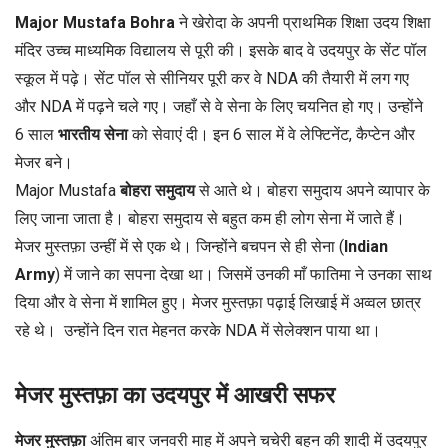
Major Mustafa Bohra
ने खेरोदा के अपनी प्राथमिक शिक्षा उदय शिक्षा
मंदिर उच्च माध्यमिक विद्यालय से पूरी की। इसके बाद वे उदयपुर के सेंट पॉल
स्कूल में पढ़े। सेंट पॉल से सीनियर पूरी कर वे NDA की तैयारी में लग गए
और NDA में पढ़ने चले गए। जहाँ से वे सेना के लिए चयनित हो गए। उन्होंने
6 साल
भारतीय सेना
को सेवाएं दी। इन 6 साल में वे लेफ्टिनेंट, कैप्टेन और
मेजर बने।
Major Mustafa
बोहरा समुदाय
से आते थे। बोहरा समुदाय अपने व्यापार के
लिए जाना जाता है। बोहरा समुदाय से बहुत कम ही लोग सेना में जाते हैं।
मेजर मुस्तफ़ा उन्हीं में से एक थे। जिन्होंने बचपन से ही सेना (
Indian
Army
) में जाने का सपना देखा था। जिसमें उनकी माँ फातिमा ने उनका साथ
दिया और वे सेना में शामिल हुए। मेजर मुस्तफ़ा पढ़ाई लिखाई में अव्वल छात्र
रहे थे। उन्होंने दिन रात मेहनत करके NDA में सेलेक्शन पाया था।
मेजर मुस्तफ़ा का उदयपुर में आखरी सफर
मेजर मुस्तफ़ा
अंतिम बार जनवरी माह में अपने चचेरी बहन की शादी में उदयपुर