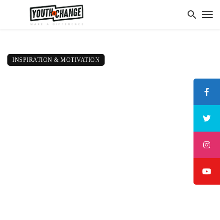
INSPIRATION & MOTIVATION