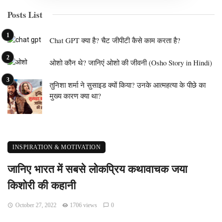
Posts List
Chat GPT क्या है? चैट जीपीटी कैसे काम करता है?
ओशो कौन थे? जानिएं ओशो की जीवनी (Osho Story in Hindi)
तुनिशा शर्मा ने सुसाइड क्यों किया? उनके आत्महत्या के पीछे का
मुख्य कारण क्या था?
INSPIRATION & MOTIVATION
जानिए भारत में सबसे लोकप्रिय कथावाचक जया
किशोरी की कहानी
October 27, 2022
1706 views
0