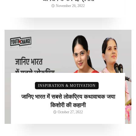
November 26, 2022
INSPIRATION & MOTIVATION
जानिए भारत में सबसे लोकप्रिय कथावाचक जया
किशोरी की कहानी
October 27, 2022