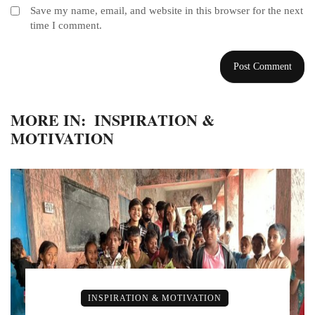
Save my name, email, and website in this browser for the next
time I comment.
MORE IN:
INSPIRATION &
MOTIVATION
INSPIRATION & MOTIVATION