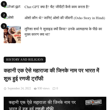
Chat GPT क्या है? चैट जीपीटी कैसे काम करता है?
ओशो कौन थे? जानिएं ओशो की जीवनी (Osho Story in Hindi)
तुनिशा शर्मा ने सुसाइड क्यों किया? उनके आत्महत्या के पीछे का
मुख्य कारण क्या था?
HISTORY AND RELIGION
कहानी एक ऐसे महाराजा की जिनके नाम पर भारत में
शुरू हुई रणजी ट्रॉफी
September 24, 2022
930 views
0