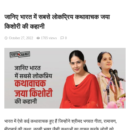
जानिए भारत में सबसे लोकप्रिय कथावाचक जया
किशोरी की कहानी
October 27, 2022
1705 views
0
भारत में ऐसे कई कथावाचक हुए हैं जिन्होंने श्रीमद भगवत गीता, रामायण,
मीराबाई की कथा, नरसी भक्त जैसी कथाओं का वाचन करके लोगों को