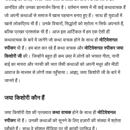
आनंदित और उनका ज्ञानार्जन किया है। वर्तमान समय में भी कई कथावाचक हैं
जो अपनी कथाओं से समाज में खास पहचान बनाए हुए हैं। साथ ही युवाओं में
खासे लोकप्रिय भी हैं। उनके विचारों, सिद्धांतों को श्रोता न सिर्फ अपनाते हैं,
बल्कि प्रखर प्रशसंक भी हैं। आज इस आर्टिकल में हम एक ऐसी हीं
कथावाचक के बारे में जानेंगे जो कथा वाचक होने के साथ ही
मोटिवेशनल
स्पीकर
भी हैं। हम बात कर रहे हैं कथा वाचक और
मोटिवेशनल स्पीकर
जया
किशोरी जी
की। जिन्होंने बहुत ही कम उम्र में लोगों को भगवत गीता, नानी
बाई का मायरा और नरसी की भात जैसी कथाओं को अपनी मधुर और मीठी
आवाज के माध्यम से लोगों तक पहुँचाया। आइए, जया किशोरी जी के बारे में
जानते हैं।
जया किशोरी कौन हैं
जया किशोरी देश की प्रख्यात
कथा वाचक
होने के साथ ही
मोटिवेशनल
स्पीकर
भी हैं। उनकी कथाओं को सुनने के लिए हज़ारों की संख्या में श्रोता
पहुँचते हैं। साथ वे सोशल मीडिया पर भी काफी प्रसिद्ध हैं।