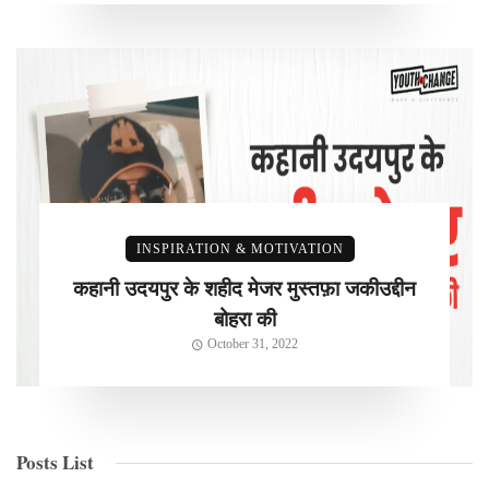
INSPIRATION & MOTIVATION
कहानी उदयपुर के शहीद मेजर मुस्तफ़ा जकीउद्दीन
बोहरा की
October 31, 2022
Posts List