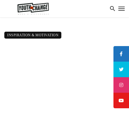
INSPIRATION & MOTIVATION