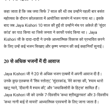
कहा जाता है कि जब जया सिर्फ 7 साल की थी तब उन्होंने पहली बार बसंत
महोत्सव के दौरान कोलकाता में आयोजित सत्संग में भजन गाया था। इसके
बाद जब Jaya Kishori 10 साल की हुईं तो उन्होंने मंच पर अकेले ही ‘सुंदर
कांड’ का पाठ किया था जिसे जनता ने काफी पसंद किया था। Jaya
Kishori जी के दादा-दादी ने उनके आध्यात्मिक विकास को प्रभावित करने
के लिए उन्हें कई भजन सिखाए और कृष्ण भगवान की कई कहानियाँ सुनाई।
20 से अधिक भजनों में दी आवाज
Jaya Kishori जी ने 20 से अधिक भजन एल्बमों में अपनी आवाज दी है।
उनके कुछ एलबम्स में ‘शिव स्तोत्र,’ ‘सुंदरकांड, ‘मेरे कान्हा की, ‘श्याम थारो
खाटू प्यारे, ‘दीवानी मै श्याम की,’ और ‘जयाकिशोरी के हिट्स’ शामिल हैं।
Jaya Kishori जी को उनके 7-दिवसीय ‘कथा श्रीमद्भागवत’ और 3-दिवसीय
‘कथा नानी बाई रो मायरो’ आध्यात्मिक प्रवचनों के लिए जाना जाता है।