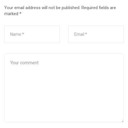
Your email address will not be published.
Required fields are
marked
*