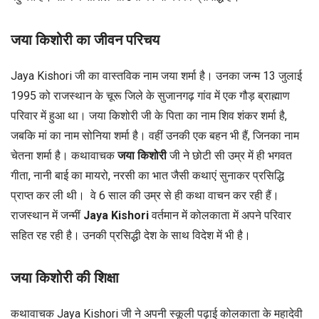
जया किशोरी का जीवन परिचय
Jaya Kishori जी का वास्तविक नाम जया शर्मा है। उनका जन्म 13 जुलाई
1995 को राजस्थान के चूरू जिले के सुजानगढ़ गांव में एक गौड़ ब्राह्माण
परिवार में हुआ था। जया किशोरी जी के पिता का नाम शिव शंकर शर्मा है,
जबकि मां का नाम सोनिया शर्मा है। वहीं उनकी एक बहन भी हैं, जिनका नाम
चेतना शर्मा है। कथावाचक
जया किशोरी
जी ने छोटी सी उम्र में ही भगवत
गीता, नानी बाई का मायरो, नरसी का भात जैसी कथाएं सुनाकर प्रसिद्धि
प्राप्त कर ली थी। वे 6 साल की उम्र से ही कथा वाचन कर रही हैं।
राजस्थान में जन्मीं
Jaya Kishori
वर्तमान में कोलकाता में अपने परिवार
सहित रह रही है। उनकी प्रसिद्धी देश के साथ विदेश में भी है।
जया किशोरी की शिक्षा
कथावाचक Jaya Kishori जी ने अपनी स्कूली पढ़ाई कोलकाता के महादेवी