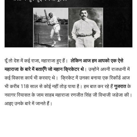
यूँ तो देश में कई राजा, महाराजा हुए हैं।
लेकिन आज हम आपको एक ऐसे
महाराजा के बारे में बताएँगे जो महान क्रिकेटर थे
। उन्होंने अपनी राजधानी में
कई विकास कार्य भी करवाए थे। क्रिकेट में उनका बनाया एक रिकॉर्ड आज
भी करीब 118 साल से कोई नहीं तोड़ पाया है। हम बात कर रहे हैं
गुजरात
के
नवागर रियासत के जाम साहब महाराजा रणजीत सिंह जी विभाजी जडेजा की।
आइए उनके बारे में जानते हैं।
राजा रणजीत सिंह जी कौन है ?