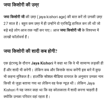
जया किशोरी की उम्र
जया किशोरी जी
की उम्र ( jaya kishori age) की बात करें तो उनकी उम्र
27 साल है। बहुत कम उम्र में ही उन्होंने वो प्रसिद्धि हासिल कर ली थी जो
बड़े बड़े लोग आज तक नहीं कर पाए। आज
जया किशोरी जी
के विश्वभर में
लाखों फॉलोवर्स हैं।
जया किशोरी की शादी कब होगी?
एक इंटरव्यू के दौरान
Jaya Kishori
ने कहा था कि वे भी सामान्य लड़की ही
हैं और शादी भी करेगी। लेकिन कब और किसके साथ करेंगी इस बारे में कुछ
भी कहना मुश्किल है। हालाँकि
सोशल मीडिया
वायरल के अनुसार उनका नाम
किसी से जुड़ा बताया गया था लेकिन वह फेक न्यूज़ थी। लेकिन Jaya
Kishori ने यह जरूर कहा था कि वह कोलकाता में शादी करना चाहती है
क्योंकि उनका परिवार वहां रहता है।