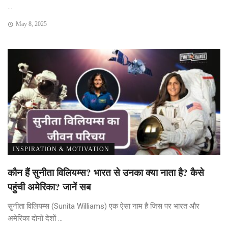
...
May 8, 2025
INSPIRATION & MOTIVATION
कौन हैं सुनीता विलियम्स? भारत से उनका क्या नाता है? कैसे
पहुंची अमेरिका? जानें सब
सुनीता विलियम्स (Sunita Williams) एक ऐसा नाम है जिस पर भारत और
अमेरिका दोनों देशों ...