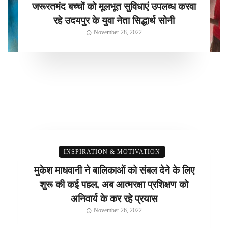
जरूरतमंद बच्चों को मूलभूत सुविधाएं उपलब्ध करवा
रहे उदयपुर के युवा नेता सिद्धार्थ सोनी
November 28, 2022
INSPIRATION & MOTIVATION
मुकेश माधवानी ने बालिकाओं को संबल देने के लिए
शुरू की कई पहल, अब आत्मरक्षा प्रशिक्षण को
अनिवार्य के कर रहे प्रयास
November 26, 2022