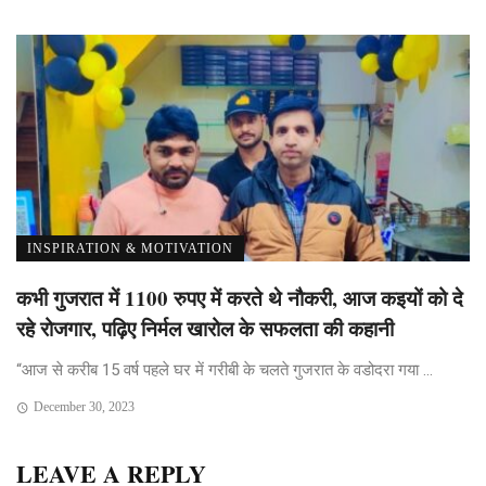
INSPIRATION & MOTIVATION
कभी गुजरात में 1100 रुपए में करते थे नौकरी, आज कइयों को दे
रहे रोजगार, पढ़िए निर्मल खारोल के सफलता की कहानी
“आज से करीब 15 वर्ष पहले घर में गरीबी के चलते गुजरात के वडोदरा गया ...
December 30, 2023
LEAVE A REPLY