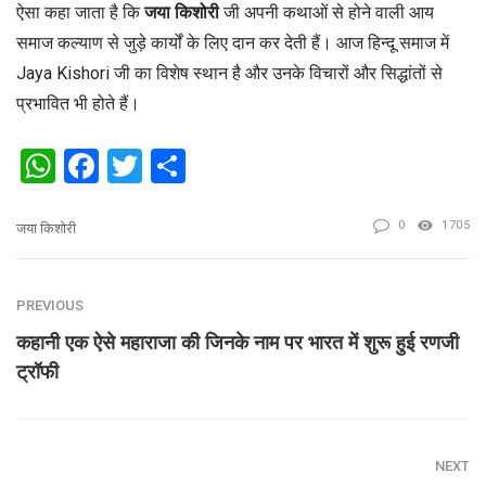
ऐसा कहा जाता है कि
जया किशोरी
जी अपनी कथाओं से होने वाली आय
समाज कल्याण से जुड़े कार्यों के लिए दान कर देती हैं। आज हिन्दू समाज में
Jaya Kishori जी का विशेष स्थान है और उनके विचारों और सिद्धांतों से
प्रभावित भी होते हैं।
WhatsApp
Facebook
Twitter
Share
0
1705
जया किशोरी
PREVIOUS
कहानी एक ऐसे महाराजा की जिनके नाम पर भारत में शुरू हुई रणजी
ट्रॉफी
NEXT