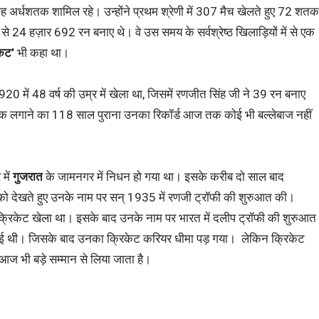
्धशतक शामिल रहे। उन्होंने प्रथम श्रेणी में 307 मैच खेलते हुए 72 शतक
 हज़ार 692 रन बनाए थे। वे उस समय के सर्वश्रेष्ठ खिलाड़ियों में से एक
ेट’
भी कहा था।
 में 48 वर्ष की उम्र में खेला था, जिसमें रणजीत सिंह जी ने 39 रन बनाए
शतक लगाने का 118 साल पुराना उनका रिकॉर्ड आज तक कोई भी बल्लेबाज नहीं
में
गुजरात
के जामनगर में निधन हो गया था। इसके करीब दो साल बाद
ान को देखते हुए उनके नाम पर सन् 1935 में रणजी ट्रॉफी की शुरुआत की।
िए क्रिकेट खेला था। इसके बाद उनके नाम पर भारत में दलीप ट्रॉफी की शुरुआत
गई थी। जिसके बाद उनका क्रिकेट करियर धीमा पड़ गया। लेकिन क्रिकेट
आज भी बड़े सम्मान से लिया जाता है।