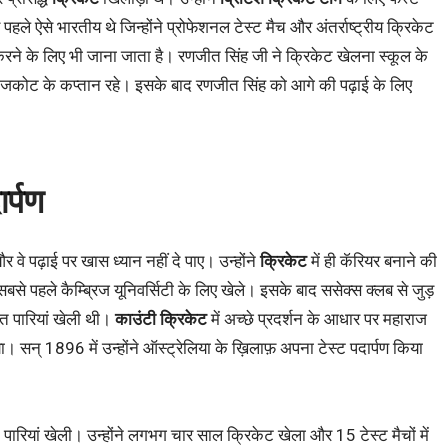
े ऐसे भारतीय ​थे जिन्होंने प्रोफेशनल टेस्ट मैच और अंतर्राष्ट्रीय क्रिकेट
ने के लिए भी जाना जाता है। रणजीत सिंह जी ने क्रिकेट खेलना स्कूल के
 राजकोट के कप्तान रहे। इसके बाद रणजीत सिंह को आगे की पढ़ाई के लिए
र्पण
र वे पढ़ाई पर खास ध्यान नहीं दे पाए। उन्होंने
क्रिकेट
में ही कॅरियर बनाने की
े पहले कैम्ब्रिज यूनिवर्सिटी के लिए खेले। इसके बाद ससेक्स क्लब से जुड़
त पारियां खेली थी।
काउंटी क्रिकेट
में अच्छे प्रदर्शन के ​आधार पर महाराज
या। सन् 1896 में उन्होंने ऑस्ट्रेलिया के ख़िलाफ़ अपना टेस्ट पदार्पण किया
रियां खेली। उन्होंने लगभग चार साल क्रिकेट खेला और 15 टेस्ट मैचों में