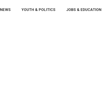
NEWS
YOUTH & POLITICS
JOBS & EDUCATION