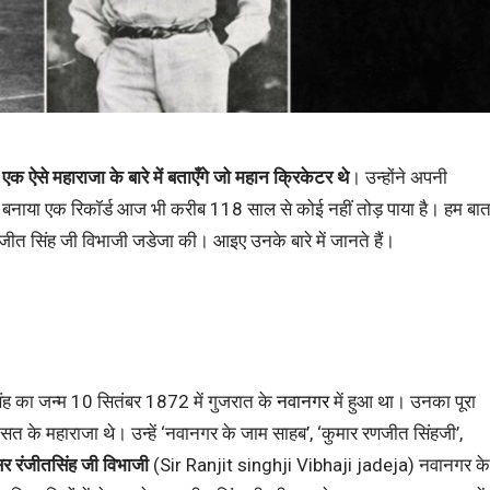
से महाराजा के बारे में बताएँगे जो महान क्रिकेटर थे
। उन्होंने अपनी
ा बनाया एक रिकॉर्ड आज भी करीब 118 साल से कोई नहीं तोड़ पाया है। हम बा
त सिंह जी विभाजी जडेजा की। आइए उनके बारे में जानते हैं।
ंह का जन्म 10 सितंबर 1872 में गुजरात के
नवानगर
में हुआ था। उनका पूरा
सत के महाराजा थे। उन्हें ‘नवानगर के जाम साहब’, ‘कुमार रणजीत सिंहजी’,
र रंजीतसिंह जी विभाजी
(Sir Ranjit singhji Vibhaji jadeja) नवानगर के