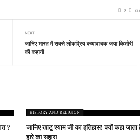
0
92
NEXT
जानिए भारत में सबसे लोकप्रिय कथावाचक जया किशोरी
की कहानी
HISTORY AND RELIGION
ुआत ?
जानिए खाटू श्याम जी का इतिहास! क्यों कहा जाता है 
हारे का सहारा