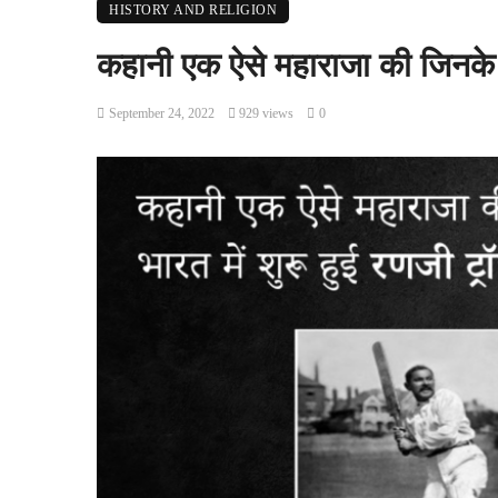
HISTORY AND RELIGION
कहानी एक ऐसे महाराजा की जिनके न
September 24, 2022
929 views
0