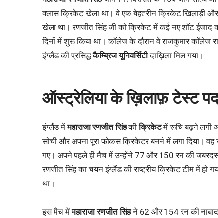
क्लास क्रिकेट खेला था। वे एक बेहतरीन क्रिकेट खिलाड़ी और पहल
खेला था। रणजीत सिंह जी को क्रिकेट में कई नए शॉट ईजाद कर
दिनों में शुरू किया था। कॉलेज के दौरान वे राजकुमार कॉलेज
इंग्लैंड की प्रसिद्ध
कैम्ब्रिज यूनिवर्सिटी
दाख़िला मिल गया।
ऑस्ट्रेलिया के ख़िलाफ़ टेस्ट पदा
इंग्लैंड में
महाराजा रणजीत सिंह
की
क्रिकेट
में रूचि बढ़ने लगी औ
सोची और अपना पूरा फोकस क्रिकेटर बनने में लगा दिया। वह सबस
गए। अपने पहले ही मैच में उन्होंने 77 और 150 रन की जबरदस्
रणजीत सिंह का चयन इंग्लैंड की राष्ट्रीय क्रिकेट टीम में हो ग
था।
इस मैच में
महाराजा रणजीत सिंह
ने 62 और 154 रन की नाबाद पा