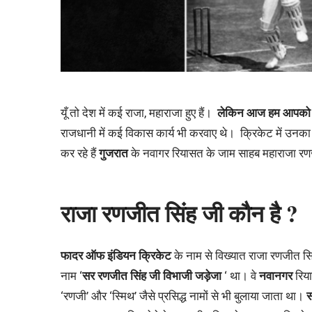
यूँ तो देश में कई राजा, महाराजा हुए हैं।
लेकिन आज हम आपको एक ऐ
राजधानी में कई विकास कार्य भी करवाए थे। क्रिकेट में उनक
कर रहे हैं
गुजरात
के नवागर रियासत के जाम साहब महाराजा रणजी
राजा रणजीत सिंह जी कौन है ?
फादर ऑफ इंडियन क्रिकेट
के नाम से विख्यात राजा रणजीत सि
नाम ‘
सर रणजीत सिंह जी विभाजी जड़ेजा
‘ था। वे
नवानगर
रिया
‘रणजी’ और ‘स्मिथ’ जैसे प्रसिद्ध नामों से भी बुलाया जाता था।
स