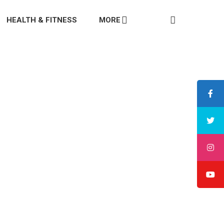
HEALTH & FITNESS
MORE