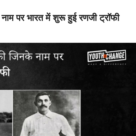
ाम पर भारत में शुरू हुई रणजी ट्रॉफी