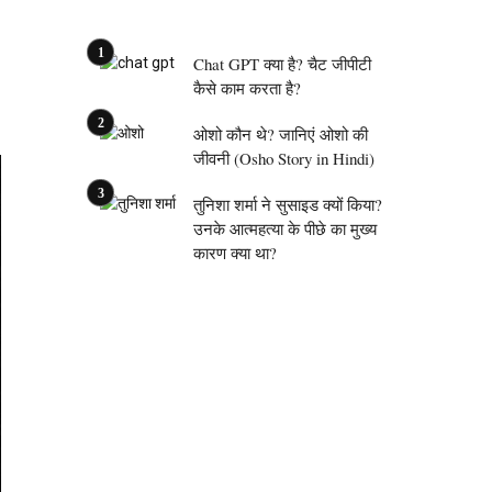
Chat GPT क्या है? चैट जीपीटी
कैसे काम करता है?
ओशो कौन थे? जानिएं ओशो की
जीवनी (Osho Story in Hindi)
तुनिशा शर्मा ने सुसाइड क्यों किया?
उनके आत्महत्या के पीछे का मुख्य
कारण क्या था?