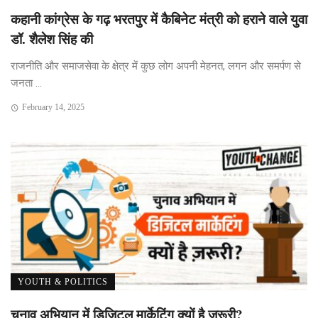
कहानी कांग्रेस के गढ़ भरतपुर में कैबिनेट मंत्री को हराने वाले युवा
डॉ. शैलेश सिंह की
राजनीति और समाजसेवा के क्षेत्र में कुछ लोग अपनी मेहनत, लगन और समर्पण से
जनता ...
February 14, 2025
YOUTH & POLITICS
चुनाव अभियान में डिजिटल मार्केटिंग क्यों है ज़रूरी?