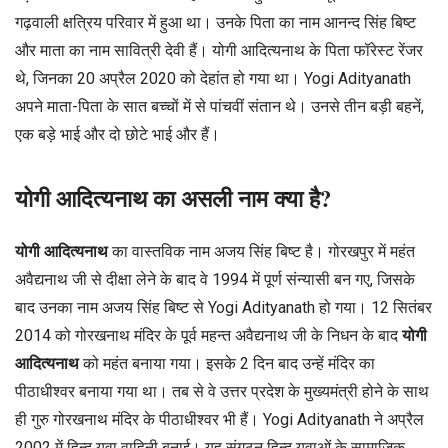
गढ़वाली क्षत्रिय परिवार में हुआ था। उनके पिता का नाम आनन्द सिंह बिष्ट
और माता का नाम सावित्री देवी हैं। योगी आदित्यनाथ के पिता फॉरेस्ट रेंजर
थे, जिनका 20 अप्रैल 2020 को देहांत हो गया था। Yogi Adityanath
अपने माता-पिता के सात बच्चों में से पांचवीं संतान थे। उनसे तीन बड़ी बहनें,
एक बड़े भाई और दो छोटे भाई और हैं।
योगी आदित्यनाथ का असली नाम क्या है?
योगी आदित्यनाथ
का वास्तविक नाम अजय सिंह बिष्ट है। गोरखपुर में महंत
अवैद्यनाथ जी से दीक्षा लेने के बाद वे 1994 में पूर्ण संन्यासी बन गए, जिसके
बाद उनका नाम अजय सिंह बिष्ट से Yogi Adityanath हो गया। 12 सितंबर
2014 को गोरखनाथ मंदिर के पूर्व महन्त अवैद्यनाथ जी के निधन के बाद
योगी
आदित्यनाथ
को महंत बनाया गया। इसके 2 दिन बाद उन्हें मंदिर का
पीठाधीश्वर बनाया गया था। तब से वे उत्तर प्रदेश के मुख्यमंत्री होने के साथ
ही गुरु गोरखनाथ मंदिर के पीठाधीश्वर भी हैं। Yogi Adityanath ने अप्रैल
2002 में हिन्दू युवा वाहिनी बनाई। यह संगठन हिन्दू युवाओं के सामाजिक,