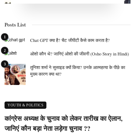
Posts List
Chat GPT क्या है? चैट जीपीटी कैसे काम करता है?
ओशो कौन थे? जानिएं ओशो की जीवनी (Osho Story in Hindi)
तुनिशा शर्मा ने सुसाइड क्यों किया? उनके आत्महत्या के पीछे का
मुख्य कारण क्या था?
YOUTH & POLITICS
कांग्रेस अध्यक्ष के चुनाव को लेकर तारीख का ऐलान,
जानिएं कौन बड़ा नेता लड़ेगा चुनाव ??