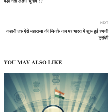
बड़ा नेता लड़ेगा चुनाव ??
NEXT
कहानी एक ऐसे महाराजा की जिनके नाम पर भारत में शुरू हुई रणजी
ट्रॉफी
YOU MAY ALSO LIKE