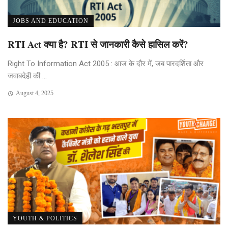
JOBS AND EDUCATION
RTI Act क्या है? RTI से जानकारी कैसे हासिल करें?
Right To Information Act 2005 : आज के दौर में, जब पारदर्शिता और
जवाबदेही की ...
August 4, 2025
YOUTH & POLITICS