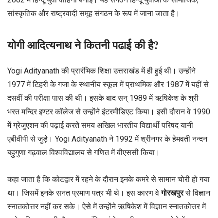
सांस्कृतिक और राष्ट्रवादी समूह संगठन के रूप में जाना जाता है।
योगी आदित्यनाथ ने कितनी पढाई की है?
Yogi Adityanath की प्रारंभिक शिक्षा उत्तराखंड में ही हुई थी। उन्होंने
1977 में टिहरी के गजा के स्थानीय स्कूल में प्राथमिक और 1987 में यहीं से
दसवीं की परीक्षा पास की थी। इसके बाद सन् 1989 में ऋषिकेश के श्री
भरत मन्दिर इण्टर कॉलेज से उन्होंने इंटरमीडिएट किया। इसी दौरान वे 1990
में ग्रेजुएशन की पढ़ाई करते समय अखिल भारतीय विद्यार्थी परिषद यानी
एबीवीपी से जुड़े। Yogi Adityanath ने 1992 में श्रीनगर के हेमवती नन्दन
बहुगुणा गढ़वाल विश्वविद्यालय से गणित में बीएससी किया।
कहा जाता है कि कोटद्वार में रहने के दौरान इनके कमरे से सामान चोरी हो गया
था। जिसमें इनके सनत प्रमाण पत्र भी थे। इस कारण वे
गोरखपुर
से विज्ञान
स्नातकोत्तर नहीं कर सके। ऐसे में उन्होंने ऋषिकेश में विज्ञान स्नातकोत्तर में