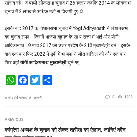
सांसद रहे। वे पहले लोकसभा चुनाव में 26 हज़ार जबकि 2014 के लोकसभा
चुनाव में 2 लाख से अधिक मतों से विजयी हुए थे।
इसके बाद 2017 के विधानसभा चुनाव में Yogi Adityanath ने विधानसभा
का चुनाव लड़ा। जिसमें भाजपा बहुमत के साथ सत्ता में आई और योगी
आदित्यनाथ 19 मार्च 2017 को उत्तर प्रदेश के 21वें मुख्यमंत्री बने। इसके
बाद एक बार फिर 2022 में यूपी में भाजपा ने जीत हासिल की और एक बार
फिर वहां
योगी आदित्यनाथ मुख्यमंत्री
चुने गए।
WhatsApp
Facebook
Twitter
Share
0
1999
योगी आदित्यनाथ की कहानी
PREVIOUS
कांग्रेस अध्यक्ष के चुनाव को लेकर तारीख का ऐलान, जानिएं कौन