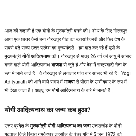
आज की कहानी है एक योगी के मुख्यमंत्री बनने की। शोध के लिए गोरखपुर
आया एक छात्र कैसे बना गोरखपुर पीठ का उत्तराधिकारी और फिर देश के
सबसे बड़े राज्य उत्तर प्रदेश का मुख्यमंत्री। हम बात कर रहे हैं यूपी के
मुख्यमंत्री
योगी आदित्यनाथ
की। गोरखपुर से मात्र 26 वर्ष की आयु में सांसद
बनने वाले योगी आदित्यनाथ
भाजपा
से जुड़े हैं और देश में राष्ट्रवादी नेता के
रूप में जाने जाते हैं। वे गोरखपुर से लगातार पांच बार सांसद भी रहे हैं। Yogi
Adityanath को आने वाले समय में
भाजपा
से पीएम के उम्मीदवार के रूप में
भी देखा जाता है। आइए, हम
योगी आदित्यनाथ
के बारे में जानते हैं।
योगी आदित्यनाथ का जन्म कब हुआ?
उत्तर प्रदेश के
मुख्यमंत्री योगी आदित्यनाथ का जन्म
उत्तराखंड के पौड़ी
गढ़वाल जिले स्थित यमकेश्वर तहसील के पंचुर गाँव में 5 जून 1972 को