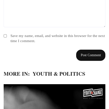
Save my name, email, and website in this browser for the next
time I comment.
MORE IN:
YOUTH & POLITICS