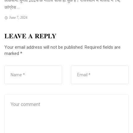
लोकसभा चुनाव 2024 के नतीजे साफ हो चुके हैं। राजस्थान में भाजपा ने 14,
कांग्रेस ...
June 7, 2024
LEAVE A REPLY
Your email address will not be published.
Required fields are
marked
*