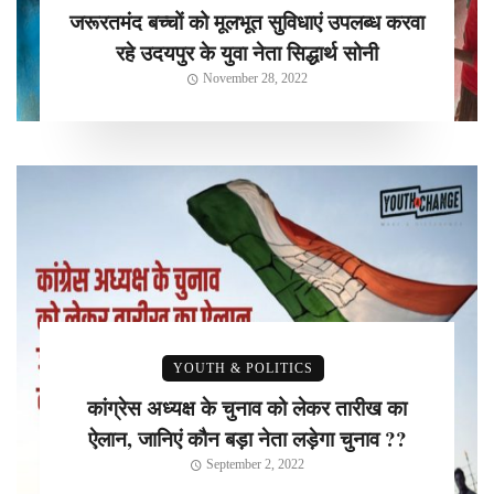
जरूरतमंद बच्चों को मूलभूत सुविधाएं उपलब्ध करवा
रहे उदयपुर के युवा नेता सिद्धार्थ सोनी
November 28, 2022
YOUTH & POLITICS
कांग्रेस अध्यक्ष के चुनाव को लेकर तारीख का
ऐलान, जानिएं कौन बड़ा नेता लड़ेगा चुनाव ??
September 2, 2022