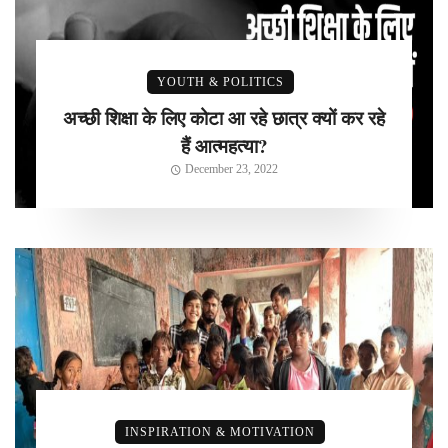
YOUTH & POLITICS
अच्छी शिक्षा के लिए कोटा आ रहे छात्र क्यों कर रहे
हैं आत्महत्या?
December 23, 2022
INSPIRATION & MOTIVATION