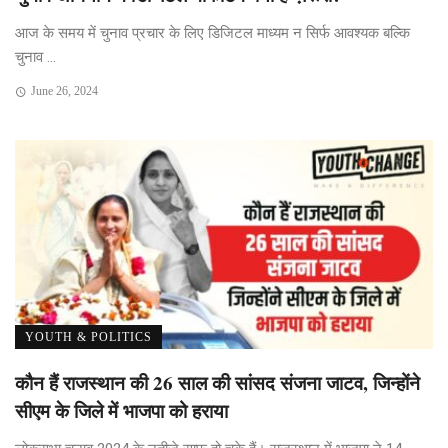
आज के समय में चुनाव प्रचार के लिए डिजिटल माध्यम न सिर्फ आवश्यक बल्कि
चुनाव ...
June 26, 2024
YOUTH & POLITICS
कौन हैं राजस्थान की 26 साल की सांसद संजना जाटव, जिन्होंने
सीएम के जिले में भाजपा को हराया