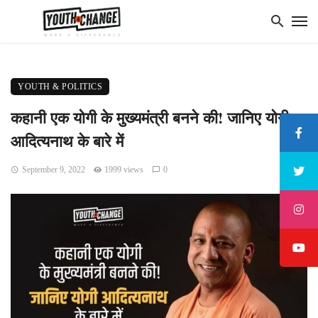
YOUTH & POLITICS
कहानी एक योगी के मुख्यमंत्री बनने की! जानिए योगी
आदित्यनाथ के बारे में
September 9, 2022
1999 views
0