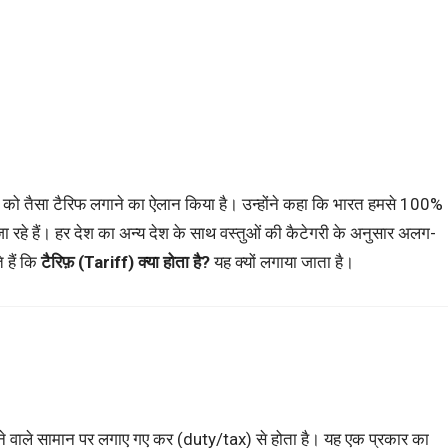
जैसा को तैसा टैरिफ लगाने का ऐलान किया है। उन्होंने कहा कि भारत हमसे 100%
 जा रहे हैं। हर देश का अन्य देश के साथ वस्तुओं की कैटेगरी के अनुसार अलग-
 हैं कि
टैरिफ़ (Tariff) क्या होता है?
यह क्यों लगाया जाता है।
ने वाले सामान पर लगाए गए कर (duty/tax) से होता है। यह एक प्रकार का