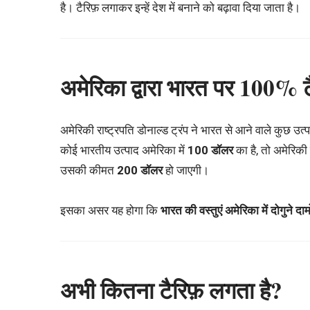
है। टैरिफ़ लगाकर इन्हें देश में बनाने को बढ़ावा दिया जाता है।
अमेरिका द्वारा भारत पर 100% ट
अमेरिकी राष्ट्रपति डोनाल्ड ट्रंप ने भारत से आने वाले कुछ उत
कोई भारतीय उत्पाद अमेरिका में
100 डॉलर
का है, तो अमेरिक
उसकी कीमत
200 डॉलर
हो जाएगी।
इसका असर यह होगा कि
भारत की वस्तुएं अमेरिका में दोगुने दाम
अभी कितना टैरिफ़ लगता है?