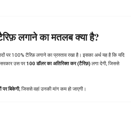
ैरिफ़ लगाने का मतलब क्या है?
्पादों पर 100% टैरिफ़ लगाने का प्रस्ताव रखा है। इसका अर्थ यह है कि यदि
ी सरकार उस पर
100 डॉलर का अतिरिक्त कर (टैरिफ़)
लगा देगी, जिससे
ों पर बिकेगी
, जिससे वहां उनकी मांग कम हो जाएगी।