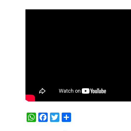
WhatsApp
Facebook
Twitter
Share