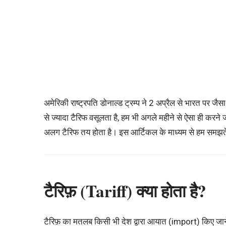
अमेरिकी राष्ट्रपति डोनाल्ड ट्रम्प ने 2 अप्रैल से भारत पर 
से ज्यादा टैरिफ वसूलता है, हम भी अगले महीने से ऐसा ही करने
अलग टैरिफ तय होता है। इस आर्टिकल के माध्यम से हम समझते
टैरिफ़ (Tariff) क्या होता है?
टैरिफ़ का मतलब किसी भी देश द्वारा आयात (import) किए जा