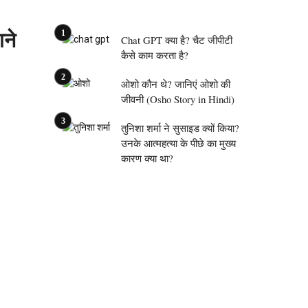
ाने
Chat GPT क्या है? चैट जीपीटी
कैसे काम करता है?
ओशो कौन थे? जानिएं ओशो की
जीवनी (Osho Story in Hindi)
तुनिशा शर्मा ने सुसाइड क्यों किया?
उनके आत्महत्या के पीछे का मुख्य
कारण क्या था?