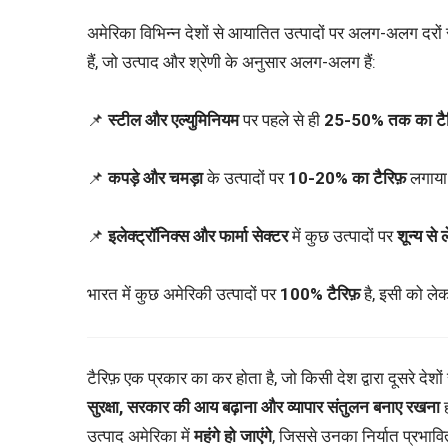
अमेरिका विभिन्न देशों से आयातित उत्पादों पर अलग-अलग दरों स
हैं, जो उत्पाद और श्रेणी के अनुसार अलग-अलग हैं:
📌
स्टील और एल्युमिनियम
पर पहले से ही
25-50% तक का टैर
📌
कपड़े और चमड़ा
के उत्पादों पर
10-20% का टैरिफ़
लगाया 
📌
इलेक्ट्रॉनिक्स और फार्मा सेक्टर
में कुछ उत्पादों पर
शून्य स
भारत में कुछ अमेरिकी उत्पादों पर
100% टैरिफ़
है, इसी को लेक
टैरिफ़ एक प्रकार का कर होता है, जो किसी देश द्वारा दूसरे देशो
सुरक्षा, सरकार की आय बढ़ाना और व्यापार संतुलन बनाए रखना
ह
उत्पाद अमेरिका में
महंगे हो जाएंगे
, जिससे उनका निर्यात प्रभाव