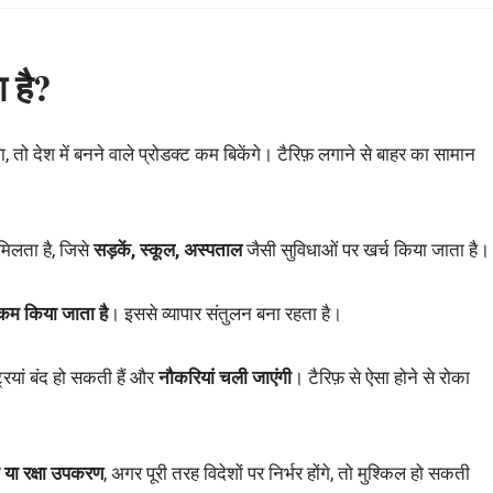
ा है?
तो देश में बनने वाले प्रोडक्ट कम बिकेंगे। टैरिफ़ लगाने से बाहर का सामान
मिलता है, जिसे
सड़कें, स्कूल, अस्पताल
जैसी सुविधाओं पर खर्च किया जाता है।
म किया जाता है
। इससे व्यापार संतुलन बना रहता है।
रियां बंद हो सकती हैं और
नौकरियां चली जाएंगी
। टैरिफ़ से ऐसा होने से रोका
ं या रक्षा उपकरण
, अगर पूरी तरह विदेशों पर निर्भर होंगे, तो मुश्किल हो सकती