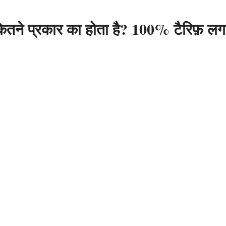
 कितने प्रकार का होता है? 100% टैरिफ़ लग