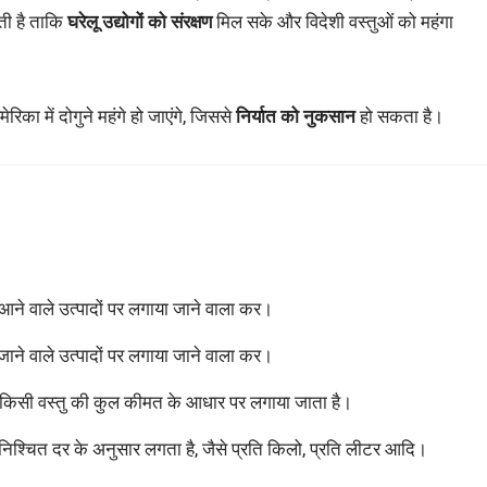
ाती है ताकि
घरेलू उद्योगों को संरक्षण
मिल सके और विदेशी वस्तुओं को महंगा
िका में दोगुने महंगे हो जाएंगे, जिससे
निर्यात को नुकसान
हो सकता है।
 आने वाले उत्पादों पर लगाया जाने वाला कर।
ाने वाले उत्पादों पर लगाया जाने वाला कर।
 किसी वस्तु की कुल कीमत के आधार पर लगाया जाता है।
िश्चित दर के अनुसार लगता है, जैसे प्रति किलो, प्रति लीटर आदि।