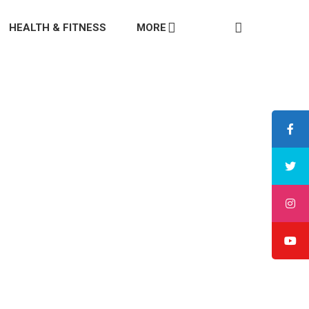
HEALTH & FITNESS
MORE