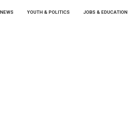
NEWS
YOUTH & POLITICS
JOBS & EDUCATION