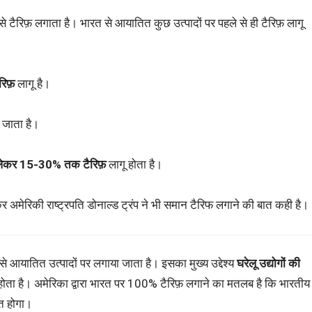
े टैरिफ़ लगाता है। भारत से आयातित कुछ उत्पादों पर पहले से ही टैरिफ़ लागू
िफ़
लागू है।
जाता है।
े लेकर 15-30% तक टैरिफ़
लागू होता है।
र अमेरिकी राष्ट्रपति डोनाल्ड ट्रंप ने भी समान टैरिफ लगाने की बात कही है।
ं से आयातित उत्पादों पर लगाया जाता है। इसका मुख्य उद्देश्य
घरेलू उद्योगों की
ोता है। अमेरिका द्वारा भारत पर 100% टैरिफ़ लगाने का मतलब है कि भारतीय
ित होगा।