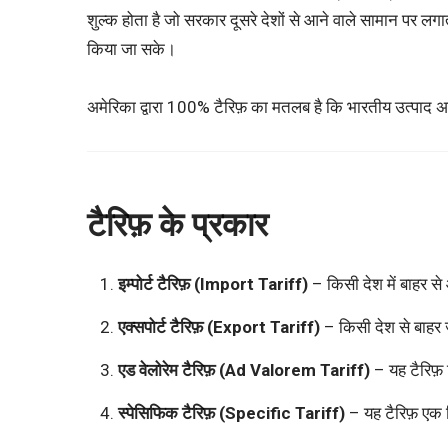
शुल्क होता है जो सरकार दूसरे देशों से आने वाले सामान पर लग
किया जा सके।
अमेरिका द्वारा 100% टैरिफ़ का मतलब है कि भारतीय उत्पाद अमेर
टैरिफ़ के प्रकार
इम्पोर्ट टैरिफ़ (Import Tariff)
– किसी देश में बाहर से
एक्सपोर्ट टैरिफ़ (Export Tariff)
– किसी देश से बाहर ज
एड वेलोरेम टैरिफ़ (Ad Valorem Tariff)
– यह टैरिफ़
स्पेसिफिक टैरिफ़ (Specific Tariff)
– यह टैरिफ़ एक न