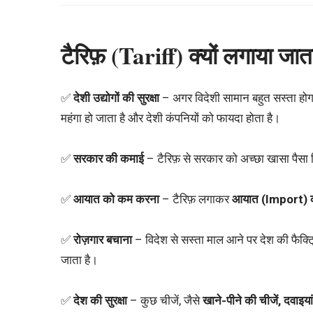
टैरिफ़ (Tariff) क्यों लगाया जात
✅
देशी उद्योगों की सुरक्षा
– अगर विदेशी सामान बहुत सस्ता होगा, 
महंगा हो जाता है और देशी कंपनियों को फायदा होता है।
✅
सरकार की कमाई
– टैरिफ़ से सरकार को अच्छा खासा पैसा 
✅
आयात को कम करना
– टैरिफ़ लगाकर
आयात (Import) क
✅
रोज़गार बचाना
– विदेश से सस्ता माल आने पर देश की फैक्ट्
जाता है।
✅
देश की सुरक्षा
– कुछ चीजें, जैसे
खाने-पीने की चीजें, दवाइया