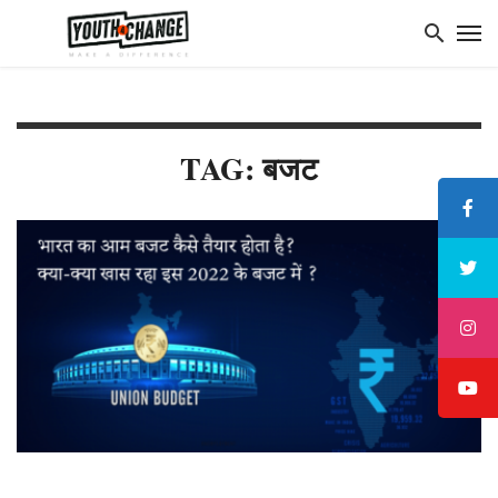
TAG: बजट