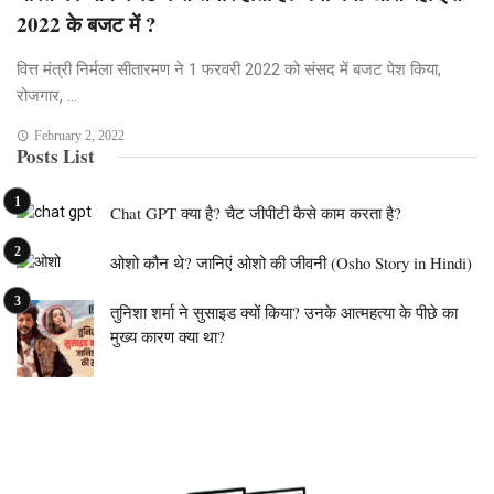
2022 के बजट में ?
वित्त मंत्री निर्मला सीतारमण ने 1 फरवरी 2022 को संसद में बजट पेश किया,
रोजगार, ...
February 2, 2022
Posts List
Chat GPT क्या है? चैट जीपीटी कैसे काम करता है?
ओशो कौन थे? जानिएं ओशो की जीवनी (Osho Story in Hindi)
तुनिशा शर्मा ने सुसाइड क्यों किया? उनके आत्महत्या के पीछे का
मुख्य कारण क्या था?