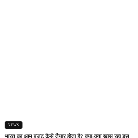
NEWS
भारत का आम बजट कैसे तैयार होता है? क्या-क्या खास रहा इस