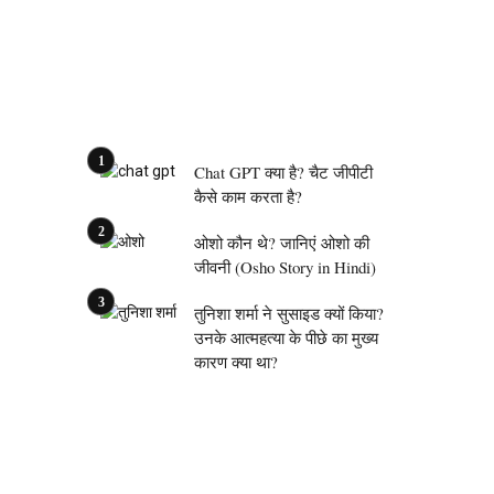
Chat GPT क्या है? चैट जीपीटी
कैसे काम करता है?
ओशो कौन थे? जानिएं ओशो की
जीवनी (Osho Story in Hindi)
तुनिशा शर्मा ने सुसाइड क्यों किया?
उनके आत्महत्या के पीछे का मुख्य
कारण क्या था?