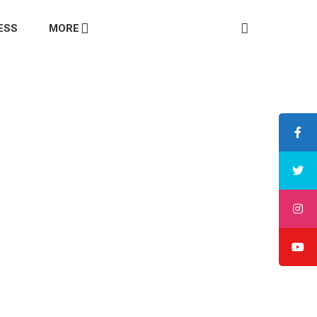
ESS
MORE