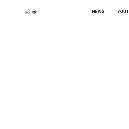
NEWS
YOUT